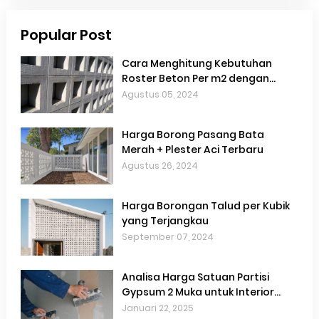
Popular Post
Cara Menghitung Kebutuhan
Roster Beton Per m2 dengan
Akurat
Agustus 05, 2024
Harga Borong Pasang Bata
Merah + Plester Aci Terbaru
Agustus 26, 2024
Harga Borongan Talud per Kubik
yang Terjangkau
September 07, 2024
Analisa Harga Satuan Partisi
Gypsum 2 Muka untuk Interior
Hemat Biaya
Januari 22, 2025