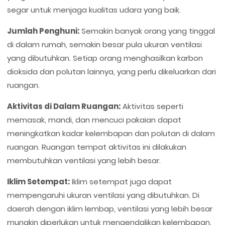
segar untuk menjaga kualitas udara yang baik.
Jumlah Penghuni:
Semakin banyak orang yang tinggal
di dalam rumah, semakin besar pula ukuran ventilasi
yang dibutuhkan. Setiap orang menghasilkan karbon
dioksida dan polutan lainnya, yang perlu dikeluarkan dari
ruangan.
Aktivitas di Dalam Ruangan:
Aktivitas seperti
memasak, mandi, dan mencuci pakaian dapat
meningkatkan kadar kelembapan dan polutan di dalam
ruangan. Ruangan tempat aktivitas ini dilakukan
membutuhkan ventilasi yang lebih besar.
Iklim Setempat:
Iklim setempat juga dapat
mempengaruhi ukuran ventilasi yang dibutuhkan. Di
daerah dengan iklim lembap, ventilasi yang lebih besar
mungkin diperlukan untuk mengendalikan kelembapan.