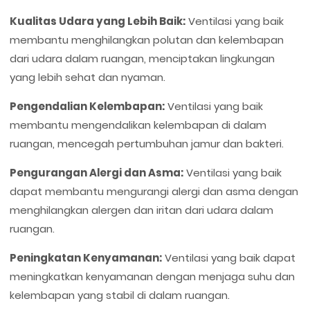
Kualitas Udara yang Lebih Baik:
Ventilasi yang baik
membantu menghilangkan polutan dan kelembapan
dari udara dalam ruangan, menciptakan lingkungan
yang lebih sehat dan nyaman.
Pengendalian Kelembapan:
Ventilasi yang baik
membantu mengendalikan kelembapan di dalam
ruangan, mencegah pertumbuhan jamur dan bakteri.
Pengurangan Alergi dan Asma:
Ventilasi yang baik
dapat membantu mengurangi alergi dan asma dengan
menghilangkan alergen dan iritan dari udara dalam
ruangan.
Peningkatan Kenyamanan:
Ventilasi yang baik dapat
meningkatkan kenyamanan dengan menjaga suhu dan
kelembapan yang stabil di dalam ruangan.