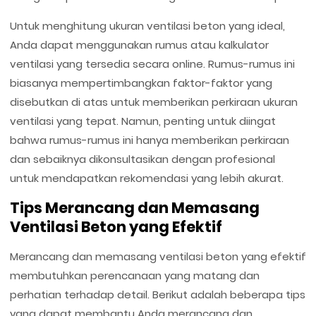
Untuk menghitung ukuran ventilasi beton yang ideal,
Anda dapat menggunakan rumus atau kalkulator
ventilasi yang tersedia secara online. Rumus-rumus ini
biasanya mempertimbangkan faktor-faktor yang
disebutkan di atas untuk memberikan perkiraan ukuran
ventilasi yang tepat. Namun, penting untuk diingat
bahwa rumus-rumus ini hanya memberikan perkiraan
dan sebaiknya dikonsultasikan dengan profesional
untuk mendapatkan rekomendasi yang lebih akurat.
Tips Merancang dan Memasang
Ventilasi Beton yang Efektif
Merancang dan memasang ventilasi beton yang efektif
membutuhkan perencanaan yang matang dan
perhatian terhadap detail. Berikut adalah beberapa tips
yang dapat membantu Anda merancang dan