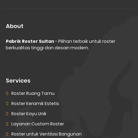
About
Pabrik Roster Sultan
- Pilihan terbaik untuk roster
berkualitas tinggi dan desain modern.
Services
Roster Ruang Tamu
Roster Keramik Estetis
Roster Kayu Unik
Layanan Custom Roster
Roster untuk Ventilasi Bangunan