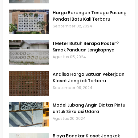
Harga Borongan Tenaga Pasang
Pondasi Batu Kali Terbaru
September 02, 2024
1 Meter Butuh Berapa Roster?
Simak Panduan Lengkapnya
Agustus 05, 2024
Analisa Harga Satuan Pekerjaan
Kloset Jongkok Terbaru
September 09, 2024
Model Lubang Angin Diatas Pintu
untuk Sirkulasi Udara
Agustus 20, 2024
Biaya Bongkar Kloset Jongkok