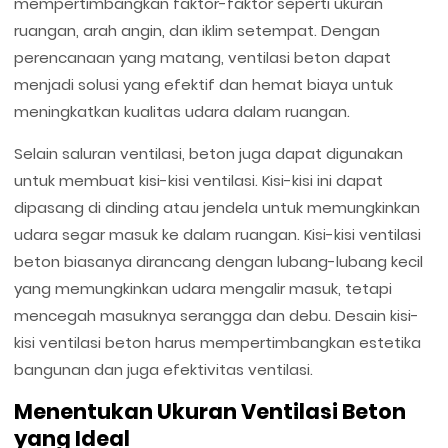
mempertimbangkan faktor-faktor seperti ukuran
ruangan, arah angin, dan iklim setempat. Dengan
perencanaan yang matang, ventilasi beton dapat
menjadi solusi yang efektif dan hemat biaya untuk
meningkatkan kualitas udara dalam ruangan.
Selain saluran ventilasi, beton juga dapat digunakan
untuk membuat kisi-kisi ventilasi. Kisi-kisi ini dapat
dipasang di dinding atau jendela untuk memungkinkan
udara segar masuk ke dalam ruangan. Kisi-kisi ventilasi
beton biasanya dirancang dengan lubang-lubang kecil
yang memungkinkan udara mengalir masuk, tetapi
mencegah masuknya serangga dan debu. Desain kisi-
kisi ventilasi beton harus mempertimbangkan estetika
bangunan dan juga efektivitas ventilasi.
Menentukan Ukuran Ventilasi Beton
yang Ideal