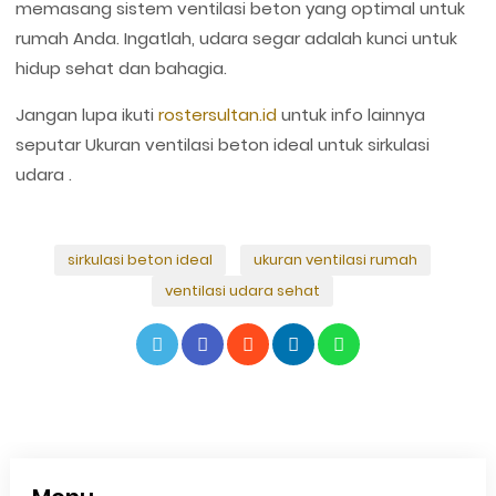
memasang sistem ventilasi beton yang optimal untuk
rumah Anda. Ingatlah, udara segar adalah kunci untuk
hidup sehat dan bahagia.
Jangan lupa ikuti
rostersultan.id
untuk info lainnya
seputar Ukuran ventilasi beton ideal untuk sirkulasi
udara .
sirkulasi beton ideal
ukuran ventilasi rumah
ventilasi udara sehat