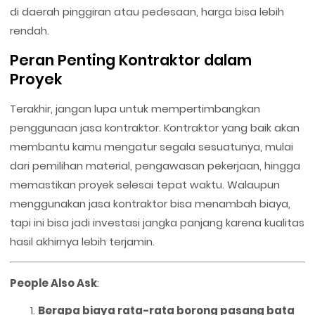
di daerah pinggiran atau pedesaan, harga bisa lebih
rendah.
Peran Penting Kontraktor dalam
Proyek
Terakhir, jangan lupa untuk mempertimbangkan
penggunaan jasa kontraktor. Kontraktor yang baik akan
membantu kamu mengatur segala sesuatunya, mulai
dari pemilihan material, pengawasan pekerjaan, hingga
memastikan proyek selesai tepat waktu. Walaupun
menggunakan jasa kontraktor bisa menambah biaya,
tapi ini bisa jadi investasi jangka panjang karena kualitas
hasil akhirnya lebih terjamin.
People Also Ask
:
Berapa biaya rata-rata borong pasang bata