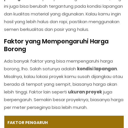
ini juga bisa berubah tergantung pada kondisi lapangan
dan kualitas material yang digunakan. Kalau kamu ingin
hasil yang lebih halus dan rapi, pastikan menggunakan
semen berkualitas dan pasir yang halus.
Faktor yang Mempengaruhi Harga
Borong
Ada banyak faktor yang bisa mempengaruhi harga
borong, lho. Salah satunya adalah
kondisi lapangan
.
Misalnya, kalau lokasi proyek kamu susah dijangkau atau
berada di tempat yang sempit, biasanya harga akan
lebih tinggi. Faktor lain seperti
ukuran proyek
juga
berpengaruh. Semakin besar proyeknya, biasanya harga
per meter perseginya bisa lebih murah.
FAKTOR PENGARUH