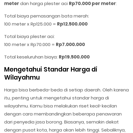
meter
dan harga plester aci
Rp70.000 per meter
:
Total biaya pemasangan bata merah:
100 meter x Rp125.000 =
Rp12.500.000
Total biaya plester aci:
100 meter x Rp70.000 =
Rp7.000.000
Total keseluruhan biaya:
Rp19.500.000
Mengetahui Standar Harga di
Wilayahmu
Harga bisa berbeda-beda di setiap daerah. Oleh karena
itu, penting untuk mengetahui standar harga di
wilayahmu. Kamu bisa melakukan riset kecil-kecilan
dengan cara membandingkan beberapa penawaran
dari penyedia jasa borong. Biasanya, semakin dekat
dengan pusat kota, harga akan lebih tinggi. Sebaliknya,