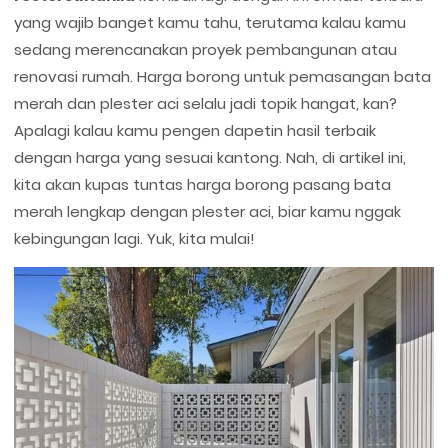
yang wajib banget kamu tahu, terutama kalau kamu
sedang merencanakan proyek pembangunan atau
renovasi rumah. Harga borong untuk pemasangan bata
merah dan plester aci selalu jadi topik hangat, kan?
Apalagi kalau kamu pengen dapetin hasil terbaik
dengan harga yang sesuai kantong. Nah, di artikel ini,
kita akan kupas tuntas harga borong pasang bata
merah lengkap dengan plester aci, biar kamu nggak
kebingungan lagi. Yuk, kita mulai!