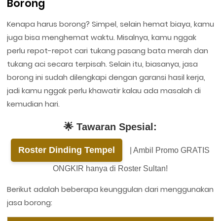
Borong
Kenapa harus borong? Simpel, selain hemat biaya, kamu
juga bisa menghemat waktu. Misalnya, kamu nggak
perlu repot-repot cari tukang pasang bata merah dan
tukang aci secara terpisah. Selain itu, biasanya, jasa
borong ini sudah dilengkapi dengan garansi hasil kerja,
jadi kamu nggak perlu khawatir kalau ada masalah di
kemudian hari.
🌟 Tawaran Spesial:
Roster Dinding Tempel
| Ambil Promo GRATIS
ONGKIR hanya di Roster Sultan!
Berikut adalah beberapa keunggulan dari menggunakan
jasa borong: