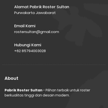
Alamat Pabrik Roster Sultan
Purwakarta Jawabarat
Email Kami
rostersultan@gmail.com
Hubungi Kami
+62 85794003028
About
Pabrik Roster Sultan
- Pilihan terbaik untuk roster
berkualitas tinggi dan desain modern.