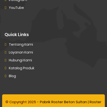
YouTube
Quick Links
Tentang Kami
Layanan Kami
Hubungi Kami
Katalog Produk
Blog
© Copyright 2025 -
Pabrik Roster Beton Sultan | Roster