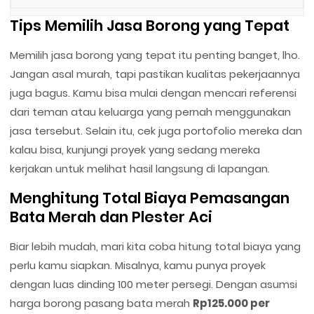
Tips Memilih Jasa Borong yang Tepat
Memilih jasa borong yang tepat itu penting banget, lho.
Jangan asal murah, tapi pastikan kualitas pekerjaannya
juga bagus. Kamu bisa mulai dengan mencari referensi
dari teman atau keluarga yang pernah menggunakan
jasa tersebut. Selain itu, cek juga portofolio mereka dan
kalau bisa, kunjungi proyek yang sedang mereka
kerjakan untuk melihat hasil langsung di lapangan.
Menghitung Total Biaya Pemasangan
Bata Merah dan Plester Aci
Biar lebih mudah, mari kita coba hitung total biaya yang
perlu kamu siapkan. Misalnya, kamu punya proyek
dengan luas dinding 100 meter persegi. Dengan asumsi
harga borong pasang bata merah
Rp125.000 per