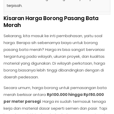
terpisah.
Kisaran Harga Borong Pasang Bata
Merah
Sekarang, kita masuk ke inti pembahasan, yaitu soal
harga. Berapa sih sebenarnya biaya untuk borong
pasang bata merah? Harga ini bisa sangat bervariasi
tergantung pada wilayah, ukuran proyek, dan kualitas
material yang digunakan. Di wilayah perkotaan, harga
borong biasanya lebih tinggi dibandingkan dengan di
daerah pedesaan.
Secara umum, harga borong untuk pemasangan bata
merah berkisar antara
Rp100.000 hingga Rp150.000
per meter persegi
. Harga ini sudah termasuk tenaga
kerja dan material dasar seperti semen dan pasir. Tapi