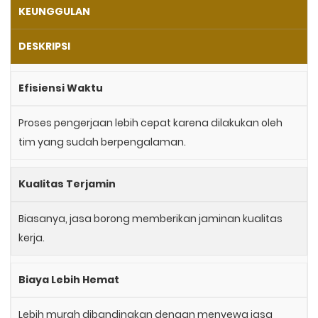
KEUNGGULAN
DESKRIPSI
Efisiensi Waktu
Proses pengerjaan lebih cepat karena dilakukan oleh
tim yang sudah berpengalaman.
Kualitas Terjamin
Biasanya, jasa borong memberikan jaminan kualitas
kerja.
Biaya Lebih Hemat
Lebih murah dibandingkan dengan menyewa jasa