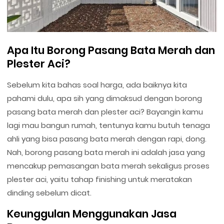
Apa Itu Borong Pasang Bata Merah dan
Plester Aci?
Sebelum kita bahas soal harga, ada baiknya kita
pahami dulu, apa sih yang dimaksud dengan borong
pasang bata merah dan plester aci? Bayangin kamu
lagi mau bangun rumah, tentunya kamu butuh tenaga
ahli yang bisa pasang bata merah dengan rapi, dong.
Nah, borong pasang bata merah ini adalah jasa yang
mencakup pemasangan bata merah sekaligus proses
plester aci, yaitu tahap finishing untuk meratakan
dinding sebelum dicat.
Keunggulan Menggunakan Jasa