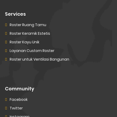
Services
Roster Ruang Tamu
Roster Keramik Estetis
Roster Kayu Unik
Layanan Custom Roster
Roster untuk Ventilasi Bangunan
Community
Facebook
Twitter
Instagram