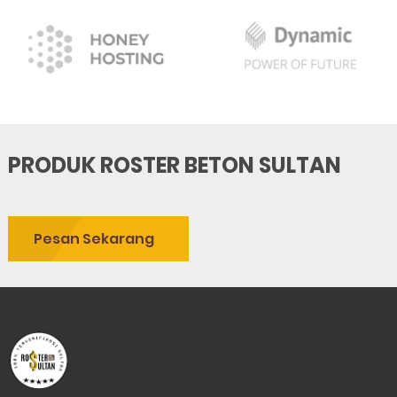
PRODUK ROSTER BETON SULTAN
Pesan Sekarang