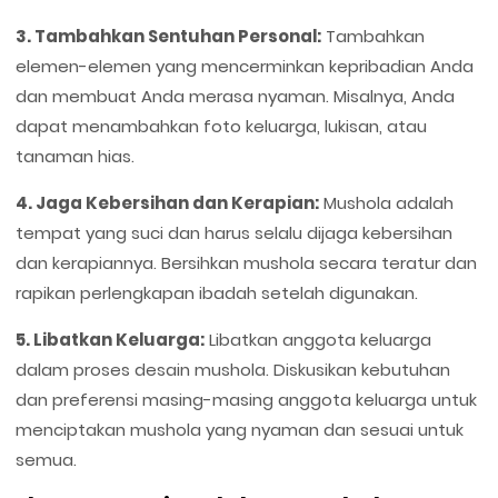
3. Tambahkan Sentuhan Personal:
Tambahkan
elemen-elemen yang mencerminkan kepribadian Anda
dan membuat Anda merasa nyaman. Misalnya, Anda
dapat menambahkan foto keluarga, lukisan, atau
tanaman hias.
4. Jaga Kebersihan dan Kerapian:
Mushola adalah
tempat yang suci dan harus selalu dijaga kebersihan
dan kerapiannya. Bersihkan mushola secara teratur dan
rapikan perlengkapan ibadah setelah digunakan.
5. Libatkan Keluarga:
Libatkan anggota keluarga
dalam proses desain mushola. Diskusikan kebutuhan
dan preferensi masing-masing anggota keluarga untuk
menciptakan mushola yang nyaman dan sesuai untuk
semua.