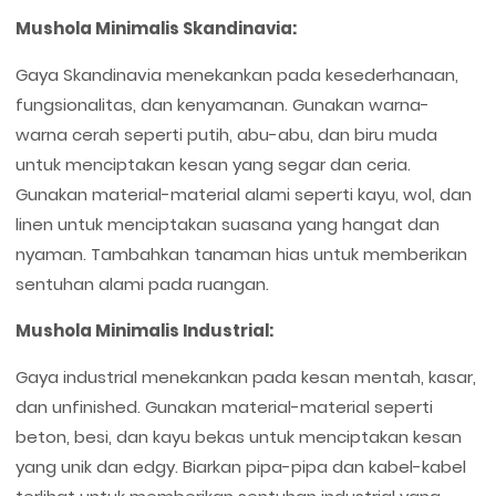
Mushola Minimalis Skandinavia:
Gaya Skandinavia menekankan pada kesederhanaan,
fungsionalitas, dan kenyamanan. Gunakan warna-
warna cerah seperti putih, abu-abu, dan biru muda
untuk menciptakan kesan yang segar dan ceria.
Gunakan material-material alami seperti kayu, wol, dan
linen untuk menciptakan suasana yang hangat dan
nyaman. Tambahkan tanaman hias untuk memberikan
sentuhan alami pada ruangan.
Mushola Minimalis Industrial:
Gaya industrial menekankan pada kesan mentah, kasar,
dan unfinished. Gunakan material-material seperti
beton, besi, dan kayu bekas untuk menciptakan kesan
yang unik dan edgy. Biarkan pipa-pipa dan kabel-kabel