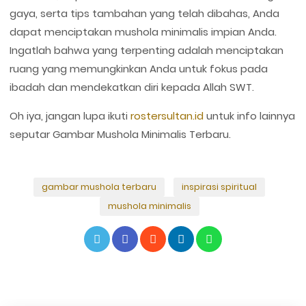
gaya, serta tips tambahan yang telah dibahas, Anda
dapat menciptakan mushola minimalis impian Anda.
Ingatlah bahwa yang terpenting adalah menciptakan
ruang yang memungkinkan Anda untuk fokus pada
ibadah dan mendekatkan diri kepada Allah SWT.
Oh iya, jangan lupa ikuti
rostersultan.id
untuk info lainnya
seputar Gambar Mushola Minimalis Terbaru.
gambar mushola terbaru
inspirasi spiritual
mushola minimalis