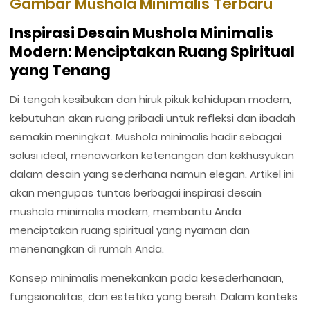
Gambar Mushola Minimalis Terbaru
Inspirasi Desain Mushola Minimalis
Modern: Menciptakan Ruang Spiritual
yang Tenang
Di tengah kesibukan dan hiruk pikuk kehidupan modern,
kebutuhan akan ruang pribadi untuk refleksi dan ibadah
semakin meningkat. Mushola minimalis hadir sebagai
solusi ideal, menawarkan ketenangan dan kekhusyukan
dalam desain yang sederhana namun elegan. Artikel ini
akan mengupas tuntas berbagai inspirasi desain
mushola minimalis modern, membantu Anda
menciptakan ruang spiritual yang nyaman dan
menenangkan di rumah Anda.
Konsep minimalis menekankan pada kesederhanaan,
fungsionalitas, dan estetika yang bersih. Dalam konteks