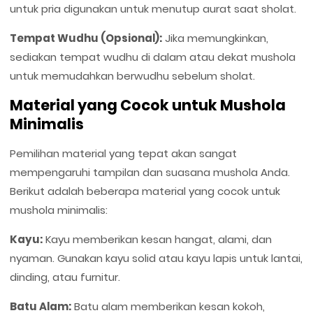
untuk pria digunakan untuk menutup aurat saat sholat.
Tempat Wudhu (Opsional):
Jika memungkinkan,
sediakan tempat wudhu di dalam atau dekat mushola
untuk memudahkan berwudhu sebelum sholat.
Material yang Cocok untuk Mushola
Minimalis
Pemilihan material yang tepat akan sangat
mempengaruhi tampilan dan suasana mushola Anda.
Berikut adalah beberapa material yang cocok untuk
mushola minimalis:
Kayu:
Kayu memberikan kesan hangat, alami, dan
nyaman. Gunakan kayu solid atau kayu lapis untuk lantai,
dinding, atau furnitur.
Batu Alam:
Batu alam memberikan kesan kokoh,