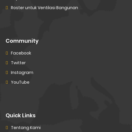
Roster untuk Ventilasi Bangunan
Community
Facebook
Twitter
Instagram
YouTube
Quick Links
Tentang Kami