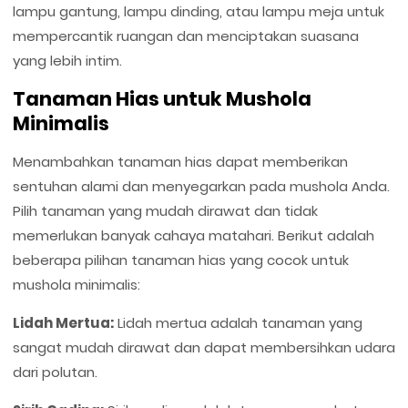
lampu gantung, lampu dinding, atau lampu meja untuk
mempercantik ruangan dan menciptakan suasana
yang lebih intim.
Tanaman Hias untuk Mushola
Minimalis
Menambahkan tanaman hias dapat memberikan
sentuhan alami dan menyegarkan pada mushola Anda.
Pilih tanaman yang mudah dirawat dan tidak
memerlukan banyak cahaya matahari. Berikut adalah
beberapa pilihan tanaman hias yang cocok untuk
mushola minimalis:
Lidah Mertua:
Lidah mertua adalah tanaman yang
sangat mudah dirawat dan dapat membersihkan udara
dari polutan.