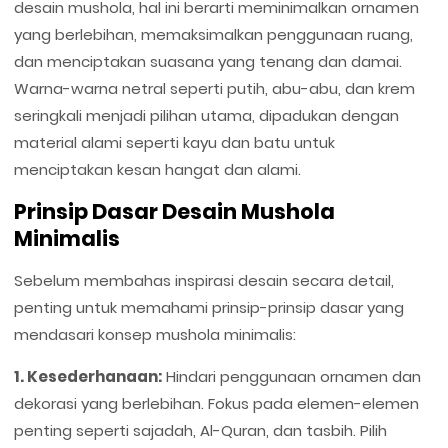
desain mushola, hal ini berarti meminimalkan ornamen
yang berlebihan, memaksimalkan penggunaan ruang,
dan menciptakan suasana yang tenang dan damai.
Warna-warna netral seperti putih, abu-abu, dan krem
seringkali menjadi pilihan utama, dipadukan dengan
material alami seperti kayu dan batu untuk
menciptakan kesan hangat dan alami.
Prinsip Dasar Desain Mushola
Minimalis
Sebelum membahas inspirasi desain secara detail,
penting untuk memahami prinsip-prinsip dasar yang
mendasari konsep mushola minimalis:
1. Kesederhanaan:
Hindari penggunaan ornamen dan
dekorasi yang berlebihan. Fokus pada elemen-elemen
penting seperti sajadah, Al-Quran, dan tasbih. Pilih