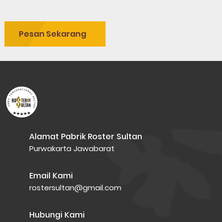
Pesan Sekarang
Alamat Pabrik Roster Sultan
Purwakarta Jawabarat
Email Kami
rostersultan@gmail.com
Hubungi Kami