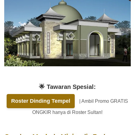
🌟 Tawaran Spesial:
Roster Dinding Tempel
| Ambil Promo GRATIS
ONGKIR hanya di Roster Sultan!