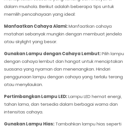
dalam mushola. Berikut adalah beberapa tips untuk
memilih pencahayaan yang ideal:
Manfaatkan Cahaya Alami:
Manfaatkan cahaya
matahari sebanyak mungkin dengan membuat jendela
atau skylight yang besar.
Gunakan Lampu dengan Cahaya Lembut:
Pilih lampu
dengan cahaya lembut dan hangat untuk menciptakan
suasana yang nyaman dan menenangkan. Hindari
penggunaan lampu dengan cahaya yang terlalu terang
atau menyilaukan.
Pertimbangkan Lampu LED:
Lampu LED hemat energi,
tahan lama, dan tersedia dalam berbagai warna dan
intensitas cahaya.
Gunakan Lampu Hias:
Tambahkan lampu hias seperti