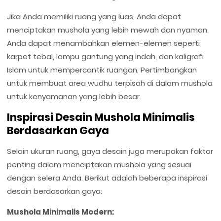
Jika Anda memiliki ruang yang luas, Anda dapat
menciptakan mushola yang lebih mewah dan nyaman.
Anda dapat menambahkan elemen-elemen seperti
karpet tebal, lampu gantung yang indah, dan kaligrafi
Islam untuk mempercantik ruangan. Pertimbangkan
untuk membuat area wudhu terpisah di dalam mushola
untuk kenyamanan yang lebih besar.
Inspirasi Desain Mushola Minimalis
Berdasarkan Gaya
Selain ukuran ruang, gaya desain juga merupakan faktor
penting dalam menciptakan mushola yang sesuai
dengan selera Anda. Berikut adalah beberapa inspirasi
desain berdasarkan gaya:
Mushola Minimalis Modern: