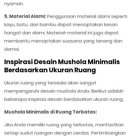
nyaman.
5. Material Alami:
Penggunaan material alami seperti
kayu, batu, dan bambu dapat menciptakan kesan
hangat dan alami. Material-material ini juga dapat
membantu menciptakan suasana yang tenang dan
damai.
Inspirasi Desain Mushola Minimalis
Berdasarkan Ukuran Ruang
Ukuran ruang yang tersedia akan sangat
mempengaruhi desain mushola Anda. Berikut adalah
beberapa inspirasi desain berdasarkan ukuran ruang:
Mushola Minimalis di Ruang Terbatas:
Jika Anda memiliki ruang yang terbatas, manfaatkan
setiap sudut ruangan dengan cerdas. Pertimbangkan