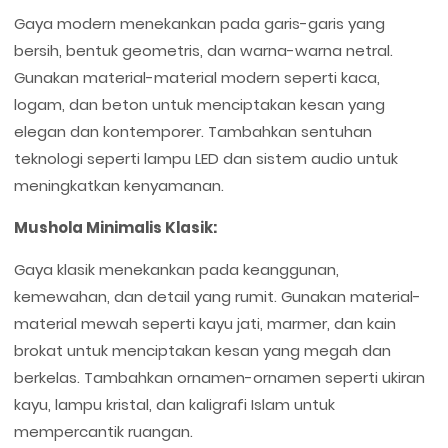
Gaya modern menekankan pada garis-garis yang
bersih, bentuk geometris, dan warna-warna netral.
Gunakan material-material modern seperti kaca,
logam, dan beton untuk menciptakan kesan yang
elegan dan kontemporer. Tambahkan sentuhan
teknologi seperti lampu LED dan sistem audio untuk
meningkatkan kenyamanan.
Mushola Minimalis Klasik:
Gaya klasik menekankan pada keanggunan,
kemewahan, dan detail yang rumit. Gunakan material-
material mewah seperti kayu jati, marmer, dan kain
brokat untuk menciptakan kesan yang megah dan
berkelas. Tambahkan ornamen-ornamen seperti ukiran
kayu, lampu kristal, dan kaligrafi Islam untuk
mempercantik ruangan.