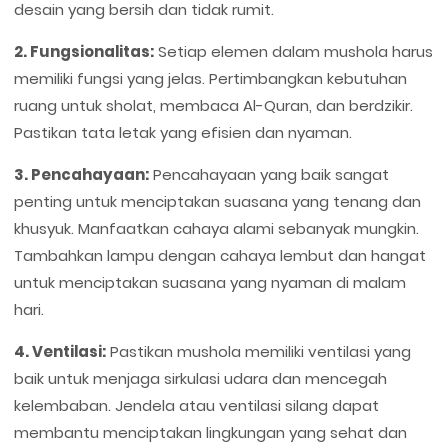
desain yang bersih dan tidak rumit.
2. Fungsionalitas:
Setiap elemen dalam mushola harus
memiliki fungsi yang jelas. Pertimbangkan kebutuhan
ruang untuk sholat, membaca Al-Quran, dan berdzikir.
Pastikan tata letak yang efisien dan nyaman.
3. Pencahayaan:
Pencahayaan yang baik sangat
penting untuk menciptakan suasana yang tenang dan
khusyuk. Manfaatkan cahaya alami sebanyak mungkin.
Tambahkan lampu dengan cahaya lembut dan hangat
untuk menciptakan suasana yang nyaman di malam
hari.
4. Ventilasi:
Pastikan mushola memiliki ventilasi yang
baik untuk menjaga sirkulasi udara dan mencegah
kelembaban. Jendela atau ventilasi silang dapat
membantu menciptakan lingkungan yang sehat dan