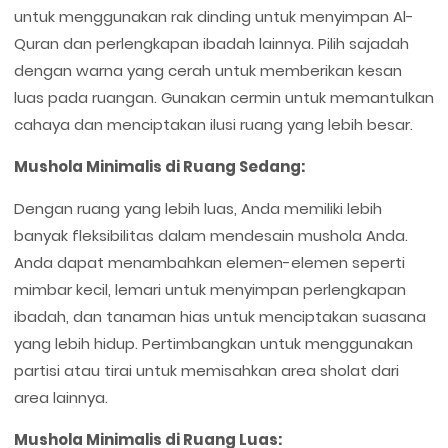
untuk menggunakan rak dinding untuk menyimpan Al-
Quran dan perlengkapan ibadah lainnya. Pilih sajadah
dengan warna yang cerah untuk memberikan kesan
luas pada ruangan. Gunakan cermin untuk memantulkan
cahaya dan menciptakan ilusi ruang yang lebih besar.
Mushola Minimalis di Ruang Sedang:
Dengan ruang yang lebih luas, Anda memiliki lebih
banyak fleksibilitas dalam mendesain mushola Anda.
Anda dapat menambahkan elemen-elemen seperti
mimbar kecil, lemari untuk menyimpan perlengkapan
ibadah, dan tanaman hias untuk menciptakan suasana
yang lebih hidup. Pertimbangkan untuk menggunakan
partisi atau tirai untuk memisahkan area sholat dari
area lainnya.
Mushola Minimalis di Ruang Luas: