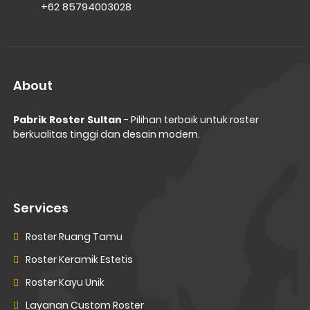
+62 85794003028
About
Pabrik Roster Sultan
- Pilihan terbaik untuk roster
berkualitas tinggi dan desain modern.
Services
Roster Ruang Tamu
Roster Keramik Estetis
Roster Kayu Unik
Layanan Custom Roster