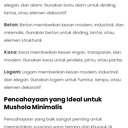
elegan, dan alami. Gunakan batu alam untuk dinding,
lantai, atau elemen dekoratif.
Beton:
Beton memberikan kesan modern, industrial, dan
minimalis. Gunakan beton untuk dinding, lantai, atau
elemen struktural.
Kaca:
Kaca memberikan kesan ringan, transparan, dan
modern. Gunakan kaca untuk jendela, pintu, atau partisi.
Logam:
Logam memberikan kesan modern, industrial,
dan elegan. Gunakan logam untuk furnitur, lampu, atau
elemen dekoratif.
Pencahayaan yang Ideal untuk
Mushola Minimalis
Pencahayaan yang baik sangat penting untuk
menciptakan suasana yang tenang dan khusyuk di