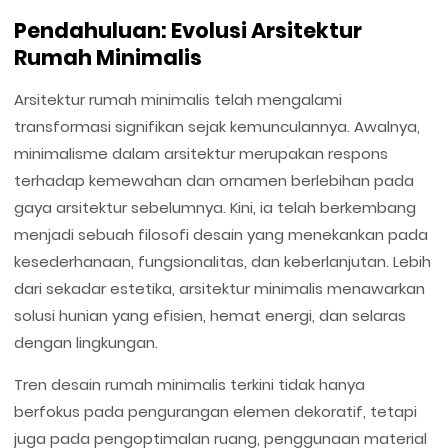
Pendahuluan: Evolusi Arsitektur
Rumah Minimalis
Arsitektur rumah minimalis telah mengalami
transformasi signifikan sejak kemunculannya. Awalnya,
minimalisme dalam arsitektur merupakan respons
terhadap kemewahan dan ornamen berlebihan pada
gaya arsitektur sebelumnya. Kini, ia telah berkembang
menjadi sebuah filosofi desain yang menekankan pada
kesederhanaan, fungsionalitas, dan keberlanjutan. Lebih
dari sekadar estetika, arsitektur minimalis menawarkan
solusi hunian yang efisien, hemat energi, dan selaras
dengan lingkungan.
Tren desain rumah minimalis terkini tidak hanya
berfokus pada pengurangan elemen dekoratif, tetapi
juga pada pengoptimalan ruang, penggunaan material