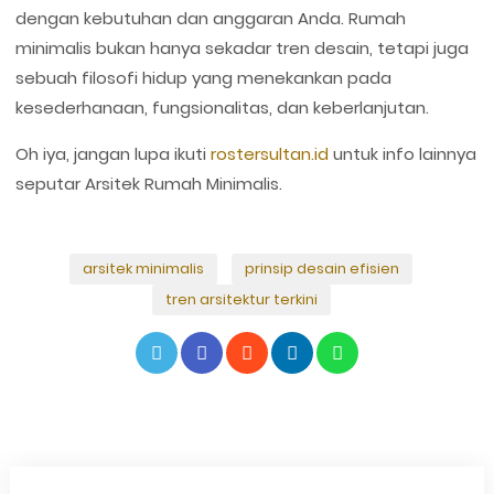
dengan kebutuhan dan anggaran Anda. Rumah
minimalis bukan hanya sekadar tren desain, tetapi juga
sebuah filosofi hidup yang menekankan pada
kesederhanaan, fungsionalitas, dan keberlanjutan.
Oh iya, jangan lupa ikuti
rostersultan.id
untuk info lainnya
seputar Arsitek Rumah Minimalis.
arsitek minimalis
prinsip desain efisien
tren arsitektur terkini