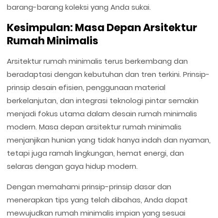
barang-barang koleksi yang Anda sukai.
Kesimpulan: Masa Depan Arsitektur
Rumah Minimalis
Arsitektur rumah minimalis terus berkembang dan
beradaptasi dengan kebutuhan dan tren terkini. Prinsip-
prinsip desain efisien, penggunaan material
berkelanjutan, dan integrasi teknologi pintar semakin
menjadi fokus utama dalam desain rumah minimalis
modern. Masa depan arsitektur rumah minimalis
menjanjikan hunian yang tidak hanya indah dan nyaman,
tetapi juga ramah lingkungan, hemat energi, dan
selaras dengan gaya hidup modern.
Dengan memahami prinsip-prinsip dasar dan
menerapkan tips yang telah dibahas, Anda dapat
mewujudkan rumah minimalis impian yang sesuai