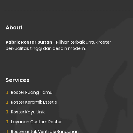
About
Pabrik Roster Sultan
- Pilihan terbaik untuk roster
berkualitas tinggi dan desain modern.
Services
Roster Ruang Tamu
Roster Keramik Estetis
Roster Kayu Unik
Layanan Custom Roster
Roster untuk Ventilasi Bangunan