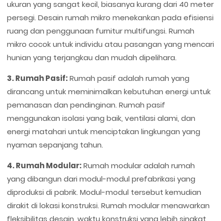
ukuran yang sangat kecil, biasanya kurang dari 40 meter
persegi. Desain rumah mikro menekankan pada efisiensi
ruang dan penggunaan furnitur multifungsi. Rumah
mikro cocok untuk individu atau pasangan yang mencari
hunian yang terjangkau dan mudah dipelihara.
3. Rumah Pasif:
Rumah pasif adalah rumah yang
dirancang untuk meminimalkan kebutuhan energi untuk
pemanasan dan pendinginan. Rumah pasif
menggunakan isolasi yang baik, ventilasi alami, dan
energi matahari untuk menciptakan lingkungan yang
nyaman sepanjang tahun.
4. Rumah Modular:
Rumah modular adalah rumah
yang dibangun dari modul-modul prefabrikasi yang
diproduksi di pabrik. Modul-modul tersebut kemudian
dirakit di lokasi konstruksi. Rumah modular menawarkan
fleksibilitas desain, waktu konstruksi yang lebih singkat,