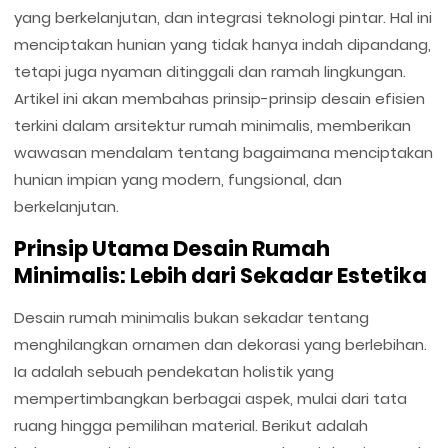
yang berkelanjutan, dan integrasi teknologi pintar. Hal ini
menciptakan hunian yang tidak hanya indah dipandang,
tetapi juga nyaman ditinggali dan ramah lingkungan.
Artikel ini akan membahas prinsip-prinsip desain efisien
terkini dalam arsitektur rumah minimalis, memberikan
wawasan mendalam tentang bagaimana menciptakan
hunian impian yang modern, fungsional, dan
berkelanjutan.
Prinsip Utama Desain Rumah
Minimalis: Lebih dari Sekadar Estetika
Desain rumah minimalis bukan sekadar tentang
menghilangkan ornamen dan dekorasi yang berlebihan.
Ia adalah sebuah pendekatan holistik yang
mempertimbangkan berbagai aspek, mulai dari tata
ruang hingga pemilihan material. Berikut adalah