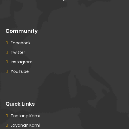
Community
Facebook
Twitter
Instagram
YouTube
Quick Links
Tentang Kami
Layanan Kami