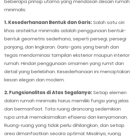
beberapa prinsip utama yang mendasari desain rumah
minimalis:
1. Kesederhanaan Bentuk dan Garis:
Salah satu ciri
khas arsitektur minimalis adalah penggunaan bentuk-
bentuk geometris sederhana, seperti persegi, persegi
panjang, dan lingkaran. Garis-garis yang bersih dan
tegas mendominasi tampilan eksterior maupun interior
rumah. Hindari penggunaan ornamen yang rumit dan
detail yang berlebihan. Kesederhanaan ini menciptakan
kesan elegan dan modern.
2. Fungsionalitas di Atas Segalanya:
Setiap elemen
dalam rumah minimalis harus memiliki fungsi yang jelas
dan bermanfaat. Tata ruang dirancang sedemikian
rupa untuk memaksimalkan efisiensi dan kenyamanan.
Ruang-ruang yang tidak perlu dihilangkan, dan setiap
area dimanfaatkan secara optimal. Misalnya, ruang