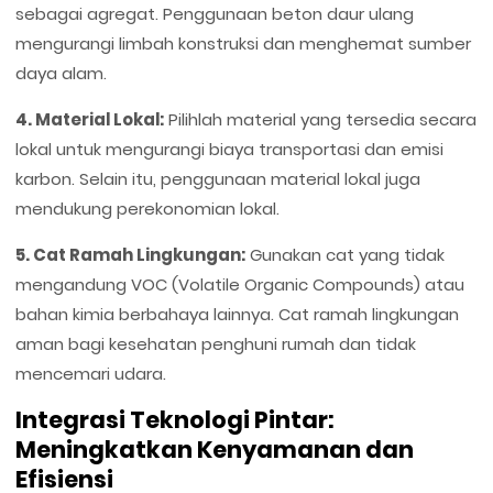
sebagai agregat. Penggunaan beton daur ulang
mengurangi limbah konstruksi dan menghemat sumber
daya alam.
4. Material Lokal:
Pilihlah material yang tersedia secara
lokal untuk mengurangi biaya transportasi dan emisi
karbon. Selain itu, penggunaan material lokal juga
mendukung perekonomian lokal.
5. Cat Ramah Lingkungan:
Gunakan cat yang tidak
mengandung VOC (Volatile Organic Compounds) atau
bahan kimia berbahaya lainnya. Cat ramah lingkungan
aman bagi kesehatan penghuni rumah dan tidak
mencemari udara.
Integrasi Teknologi Pintar:
Meningkatkan Kenyamanan dan
Efisiensi