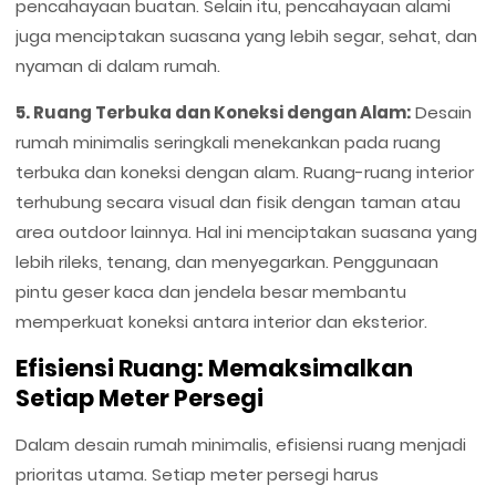
pencahayaan buatan. Selain itu, pencahayaan alami
juga menciptakan suasana yang lebih segar, sehat, dan
nyaman di dalam rumah.
5. Ruang Terbuka dan Koneksi dengan Alam:
Desain
rumah minimalis seringkali menekankan pada ruang
terbuka dan koneksi dengan alam. Ruang-ruang interior
terhubung secara visual dan fisik dengan taman atau
area outdoor lainnya. Hal ini menciptakan suasana yang
lebih rileks, tenang, dan menyegarkan. Penggunaan
pintu geser kaca dan jendela besar membantu
memperkuat koneksi antara interior dan eksterior.
Efisiensi Ruang: Memaksimalkan
Setiap Meter Persegi
Dalam desain rumah minimalis, efisiensi ruang menjadi
prioritas utama. Setiap meter persegi harus