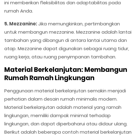
ini memberikan fleksibilitas dan adaptabilitas pada
rumah Anda.
5. Mezzanine:
Jika memungkinkan, pertimbangkan
untuk membangun mezzanine. Mezzanine adalah lantai
tambahan yang dibangun di antara lantai utama dan
atap. Mezzanine dapat digunakan sebagai ruang tidur,
ruang kerja, atau ruang penyimpanan tambahan.
Material Berkelanjutan: Membangun
Rumah Ramah Lingkungan
Penggunaan material berkelanjutan semakin menjadi
perhatian dalam desain rumah minimalis modern.
Material berkelanjutan adalah material yang ramah
lingkungan, memiliki dampak minimal terhadap
lingkungan, dan dapat diperbaharui atau didaur ulang.
Berikut adalah beberapa contoh material berkelanjutan