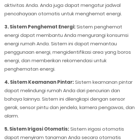
aktivitas Anda. Anda juga dapat mengatur jadwal
pencahayaan otomatis untuk menghemat energi.
3. Sistem Penghemat Energi:
Sistem penghemat
energi dapat membantu Anda mengurangi konsumsi
energi rumah Anda. Sistem ini dapat memantau
penggunaan energi, mengidentifikasi area yang boros
energi, dan memberikan rekomendasi untuk
penghematan energi.
4. Sistem Keamanan Pintar:
Sistem keamanan pintar
dapat melindungi rumah Anda dari pencurian dan
bahaya lainnya. Sistem ini dilengkapi dengan sensor
gerak, sensor pintu dan jendela, kamera pengawas, dan
alarm.
5. Sistem Irigasi Otomatis:
Sistem irigasi otomatis
dapat menyiram tanaman Anda secara otomatis