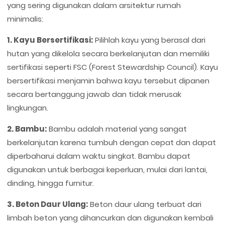
yang sering digunakan dalam arsitektur rumah
minimalis:
1. Kayu Bersertifikasi:
Pilihlah kayu yang berasal dari
hutan yang dikelola secara berkelanjutan dan memiliki
sertifikasi seperti FSC (Forest Stewardship Council). Kayu
bersertifikasi menjamin bahwa kayu tersebut dipanen
secara bertanggung jawab dan tidak merusak
lingkungan.
2. Bambu:
Bambu adalah material yang sangat
berkelanjutan karena tumbuh dengan cepat dan dapat
diperbaharui dalam waktu singkat. Bambu dapat
digunakan untuk berbagai keperluan, mulai dari lantai,
dinding, hingga furnitur.
3. Beton Daur Ulang:
Beton daur ulang terbuat dari
limbah beton yang dihancurkan dan digunakan kembali