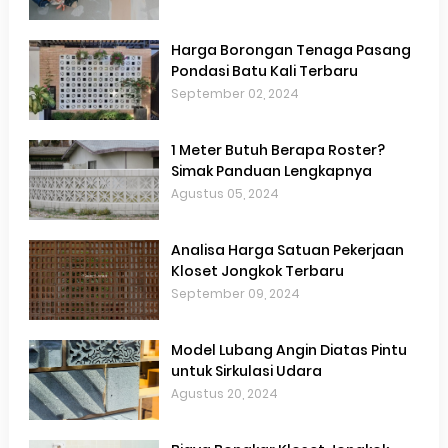
Harga Borongan Tenaga Pasang
Pondasi Batu Kali Terbaru
September 02, 2024
1 Meter Butuh Berapa Roster?
Simak Panduan Lengkapnya
Agustus 05, 2024
Analisa Harga Satuan Pekerjaan
Kloset Jongkok Terbaru
September 09, 2024
Model Lubang Angin Diatas Pintu
untuk Sirkulasi Udara
Agustus 20, 2024