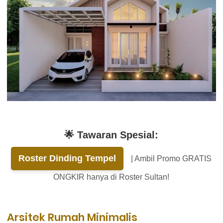
🌟 Tawaran Spesial:
Roster Dinding Tempel
| Ambil Promo GRATIS
ONGKIR hanya di Roster Sultan!
Arsitek Rumah Minimalis