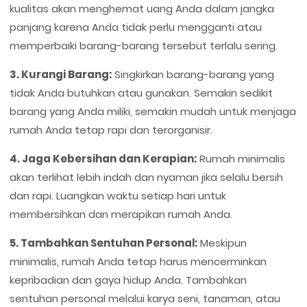
kualitas akan menghemat uang Anda dalam jangka
panjang karena Anda tidak perlu mengganti atau
memperbaiki barang-barang tersebut terlalu sering.
3. Kurangi Barang:
Singkirkan barang-barang yang
tidak Anda butuhkan atau gunakan. Semakin sedikit
barang yang Anda miliki, semakin mudah untuk menjaga
rumah Anda tetap rapi dan terorganisir.
4. Jaga Kebersihan dan Kerapian:
Rumah minimalis
akan terlihat lebih indah dan nyaman jika selalu bersih
dan rapi. Luangkan waktu setiap hari untuk
membersihkan dan merapikan rumah Anda.
5. Tambahkan Sentuhan Personal:
Meskipun
minimalis, rumah Anda tetap harus mencerminkan
kepribadian dan gaya hidup Anda. Tambahkan
sentuhan personal melalui karya seni, tanaman, atau