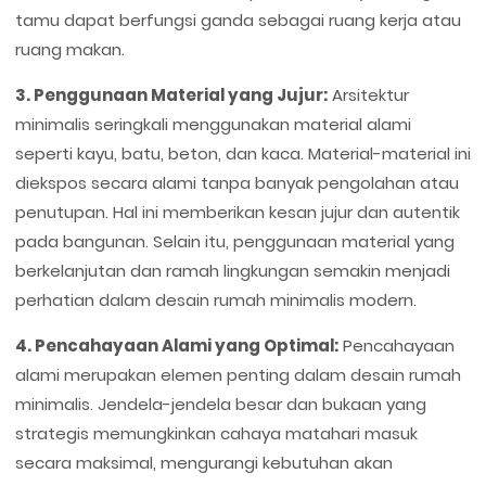
tamu dapat berfungsi ganda sebagai ruang kerja atau
ruang makan.
3. Penggunaan Material yang Jujur:
Arsitektur
minimalis seringkali menggunakan material alami
seperti kayu, batu, beton, dan kaca. Material-material ini
diekspos secara alami tanpa banyak pengolahan atau
penutupan. Hal ini memberikan kesan jujur dan autentik
pada bangunan. Selain itu, penggunaan material yang
berkelanjutan dan ramah lingkungan semakin menjadi
perhatian dalam desain rumah minimalis modern.
4. Pencahayaan Alami yang Optimal:
Pencahayaan
alami merupakan elemen penting dalam desain rumah
minimalis. Jendela-jendela besar dan bukaan yang
strategis memungkinkan cahaya matahari masuk
secara maksimal, mengurangi kebutuhan akan