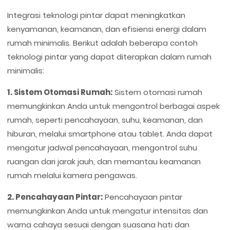
Integrasi teknologi pintar dapat meningkatkan
kenyamanan, keamanan, dan efisiensi energi dalam
rumah minimalis. Berikut adalah beberapa contoh
teknologi pintar yang dapat diterapkan dalam rumah
minimalis:
1. Sistem Otomasi Rumah:
Sistem otomasi rumah
memungkinkan Anda untuk mengontrol berbagai aspek
rumah, seperti pencahayaan, suhu, keamanan, dan
hiburan, melalui smartphone atau tablet. Anda dapat
mengatur jadwal pencahayaan, mengontrol suhu
ruangan dari jarak jauh, dan memantau keamanan
rumah melalui kamera pengawas.
2. Pencahayaan Pintar:
Pencahayaan pintar
memungkinkan Anda untuk mengatur intensitas dan
warna cahaya sesuai dengan suasana hati dan