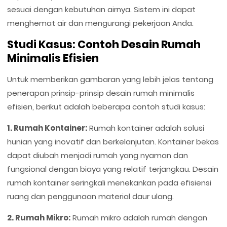
sesuai dengan kebutuhan airnya. Sistem ini dapat
menghemat air dan mengurangi pekerjaan Anda.
Studi Kasus: Contoh Desain Rumah
Minimalis Efisien
Untuk memberikan gambaran yang lebih jelas tentang
penerapan prinsip-prinsip desain rumah minimalis
efisien, berikut adalah beberapa contoh studi kasus:
1. Rumah Kontainer:
Rumah kontainer adalah solusi
hunian yang inovatif dan berkelanjutan. Kontainer bekas
dapat diubah menjadi rumah yang nyaman dan
fungsional dengan biaya yang relatif terjangkau. Desain
rumah kontainer seringkali menekankan pada efisiensi
ruang dan penggunaan material daur ulang.
2. Rumah Mikro:
Rumah mikro adalah rumah dengan