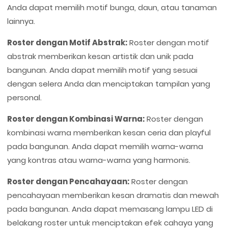
Anda dapat memilih motif bunga, daun, atau tanaman
lainnya.
Roster dengan Motif Abstrak:
Roster dengan motif
abstrak memberikan kesan artistik dan unik pada
bangunan. Anda dapat memilih motif yang sesuai
dengan selera Anda dan menciptakan tampilan yang
personal.
Roster dengan Kombinasi Warna:
Roster dengan
kombinasi warna memberikan kesan ceria dan playful
pada bangunan. Anda dapat memilih warna-warna
yang kontras atau warna-warna yang harmonis.
Roster dengan Pencahayaan:
Roster dengan
pencahayaan memberikan kesan dramatis dan mewah
pada bangunan. Anda dapat memasang lampu LED di
belakang roster untuk menciptakan efek cahaya yang