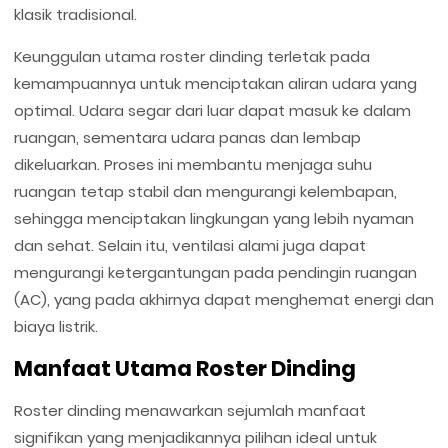
klasik tradisional.
Keunggulan utama roster dinding terletak pada
kemampuannya untuk menciptakan aliran udara yang
optimal. Udara segar dari luar dapat masuk ke dalam
ruangan, sementara udara panas dan lembap
dikeluarkan. Proses ini membantu menjaga suhu
ruangan tetap stabil dan mengurangi kelembapan,
sehingga menciptakan lingkungan yang lebih nyaman
dan sehat. Selain itu, ventilasi alami juga dapat
mengurangi ketergantungan pada pendingin ruangan
(AC), yang pada akhirnya dapat menghemat energi dan
biaya listrik.
Manfaat Utama Roster Dinding
Roster dinding menawarkan sejumlah manfaat
signifikan yang menjadikannya pilihan ideal untuk