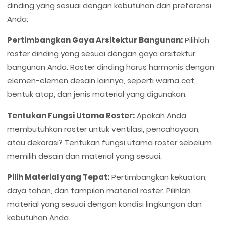
dinding yang sesuai dengan kebutuhan dan preferensi
Anda:
Pertimbangkan Gaya Arsitektur Bangunan:
Pilihlah
roster dinding yang sesuai dengan gaya arsitektur
bangunan Anda. Roster dinding harus harmonis dengan
elemen-elemen desain lainnya, seperti warna cat,
bentuk atap, dan jenis material yang digunakan.
Tentukan Fungsi Utama Roster:
Apakah Anda
membutuhkan roster untuk ventilasi, pencahayaan,
atau dekorasi? Tentukan fungsi utama roster sebelum
memilih desain dan material yang sesuai.
Pilih Material yang Tepat:
Pertimbangkan kekuatan,
daya tahan, dan tampilan material roster. Pilihlah
material yang sesuai dengan kondisi lingkungan dan
kebutuhan Anda.