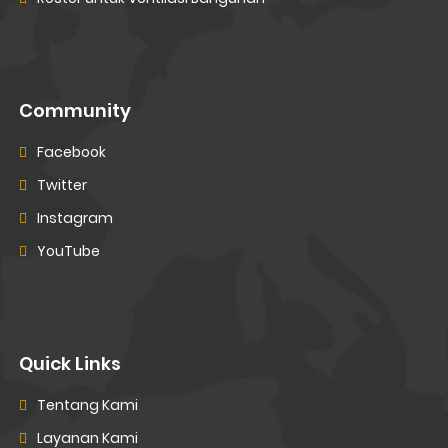
Community
Facebook
Twitter
Instagram
YouTube
Quick Links
Tentang Kami
Layanan Kami