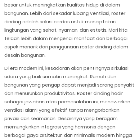
besar untuk meningkatkan kualitas hidup di dalam
bangunan. Lebih dari sekadar lubang ventilasi, roster
dinding adalah solusi cerdas untuk menciptakan
lingkungan yang sehat, nyaman, dan estetis. Mari kita
telaah lebih dalam mengenai manfaat dan berbagai
aspek menarik dari penggunaan roster dinding dalam
desain bangunan.
Di era modern ini, kesadaran akan pentingnya sirkulasi
udara yang baik semakin meningkat. Rumah dan
bangunan yang pengap dapat menjadi sarang penyakit
dan menurunkan produktivitas. Roster dinding hadir
sebagai jawaban atas permasalahan ini, menawarkan
ventilasi alami yang efektif tanpa mengorbankan
privasi dan keamanan. Desainnya yang beragam
memungkinkan integrasi yang harmonis dengan
berbagai gaya arsitektur, dari minimalis modern hingga