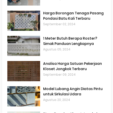
Harga Borongan Tenaga Pasang
Pondasi Batu Kali Terbaru
September 02, 2024
1 Meter Butuh Berapa Roster?
Simak Panduan Lengkapnya
Agustus 05, 2024
Analisa Harga Satuan Pekerjaan
Kloset Jongkok Terbaru
September 09, 2024
Model Lubang Angin Diatas Pintu
untuk Sirkulasi Udara
Agustus 20, 2024