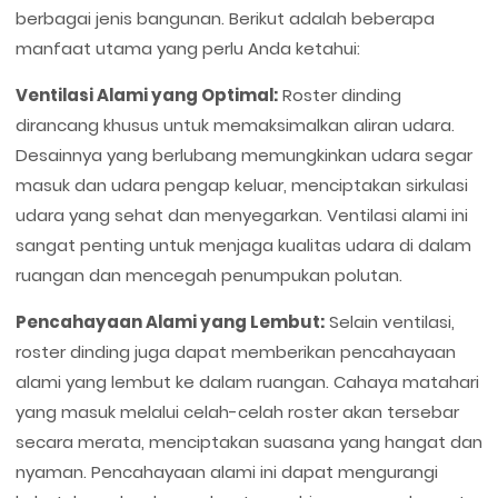
berbagai jenis bangunan. Berikut adalah beberapa
manfaat utama yang perlu Anda ketahui:
Ventilasi Alami yang Optimal:
Roster dinding
dirancang khusus untuk memaksimalkan aliran udara.
Desainnya yang berlubang memungkinkan udara segar
masuk dan udara pengap keluar, menciptakan sirkulasi
udara yang sehat dan menyegarkan. Ventilasi alami ini
sangat penting untuk menjaga kualitas udara di dalam
ruangan dan mencegah penumpukan polutan.
Pencahayaan Alami yang Lembut:
Selain ventilasi,
roster dinding juga dapat memberikan pencahayaan
alami yang lembut ke dalam ruangan. Cahaya matahari
yang masuk melalui celah-celah roster akan tersebar
secara merata, menciptakan suasana yang hangat dan
nyaman. Pencahayaan alami ini dapat mengurangi