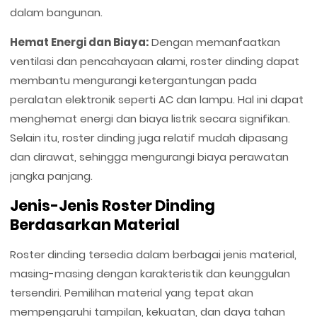
dalam bangunan.
Hemat Energi dan Biaya:
Dengan memanfaatkan
ventilasi dan pencahayaan alami, roster dinding dapat
membantu mengurangi ketergantungan pada
peralatan elektronik seperti AC dan lampu. Hal ini dapat
menghemat energi dan biaya listrik secara signifikan.
Selain itu, roster dinding juga relatif mudah dipasang
dan dirawat, sehingga mengurangi biaya perawatan
jangka panjang.
Jenis-Jenis Roster Dinding
Berdasarkan Material
Roster dinding tersedia dalam berbagai jenis material,
masing-masing dengan karakteristik dan keunggulan
tersendiri. Pemilihan material yang tepat akan
mempengaruhi tampilan, kekuatan, dan daya tahan