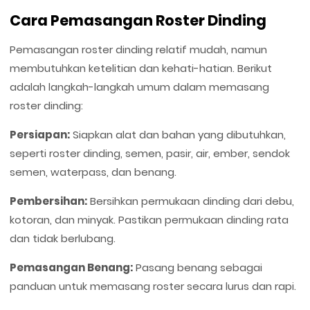
Cara Pemasangan Roster Dinding
Pemasangan roster dinding relatif mudah, namun
membutuhkan ketelitian dan kehati-hatian. Berikut
adalah langkah-langkah umum dalam memasang
roster dinding:
Persiapan:
Siapkan alat dan bahan yang dibutuhkan,
seperti roster dinding, semen, pasir, air, ember, sendok
semen, waterpass, dan benang.
Pembersihan:
Bersihkan permukaan dinding dari debu,
kotoran, dan minyak. Pastikan permukaan dinding rata
dan tidak berlubang.
Pemasangan Benang:
Pasang benang sebagai
panduan untuk memasang roster secara lurus dan rapi.