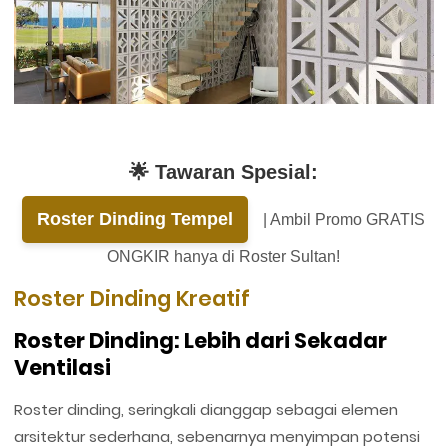
🌟 Tawaran Spesial:
Roster Dinding Tempel
| Ambil Promo GRATIS
ONGKIR hanya di Roster Sultan!
Roster Dinding Kreatif
Roster Dinding: Lebih dari Sekadar
Ventilasi
Roster dinding, seringkali dianggap sebagai elemen
arsitektur sederhana, sebenarnya menyimpan potensi