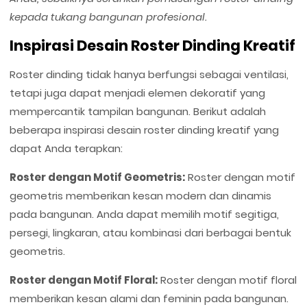
kepada tukang bangunan profesional.
Inspirasi Desain Roster Dinding Kreatif
Roster dinding tidak hanya berfungsi sebagai ventilasi,
tetapi juga dapat menjadi elemen dekoratif yang
mempercantik tampilan bangunan. Berikut adalah
beberapa inspirasi desain roster dinding kreatif yang
dapat Anda terapkan:
Roster dengan Motif Geometris:
Roster dengan motif
geometris memberikan kesan modern dan dinamis
pada bangunan. Anda dapat memilih motif segitiga,
persegi, lingkaran, atau kombinasi dari berbagai bentuk
geometris.
Roster dengan Motif Floral:
Roster dengan motif floral
memberikan kesan alami dan feminin pada bangunan.