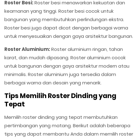
Roster Besi:
Roster besi menawarkan kekuatan dan
keamanan yang tinggi. Roster besi cocok untuk
bangunan yang membutuhkan perlindungan ekstra.
Roster besi juga dapat dicat dengan berbagai warna
untuk menyesuaikan dengan gaya arsitektur bangunan.
Roster Aluminium:
Roster aluminium ringan, tahan
karat, dan mudah dipasang. Roster aluminium cocok
untuk bangunan dengan gaya arsitektur modern atau
minimalis. Roster aluminium juga tersedia dalam
berbagai warna dan desain yang menarik.
Tips Memilih Roster Dinding yang
Tepat
Memilih roster dinding yang tepat membutuhkan
pertimbangan yang matang. Berikut adalah beberapa
tips yang dapat membantu Anda dalam memilih roster