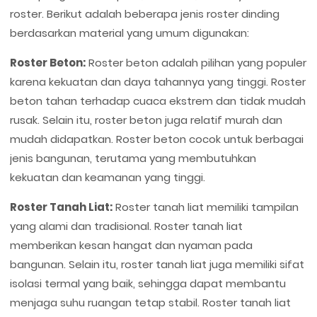
roster. Berikut adalah beberapa jenis roster dinding
berdasarkan material yang umum digunakan:
Roster Beton:
Roster beton adalah pilihan yang populer
karena kekuatan dan daya tahannya yang tinggi. Roster
beton tahan terhadap cuaca ekstrem dan tidak mudah
rusak. Selain itu, roster beton juga relatif murah dan
mudah didapatkan. Roster beton cocok untuk berbagai
jenis bangunan, terutama yang membutuhkan
kekuatan dan keamanan yang tinggi.
Roster Tanah Liat:
Roster tanah liat memiliki tampilan
yang alami dan tradisional. Roster tanah liat
memberikan kesan hangat dan nyaman pada
bangunan. Selain itu, roster tanah liat juga memiliki sifat
isolasi termal yang baik, sehingga dapat membantu
menjaga suhu ruangan tetap stabil. Roster tanah liat