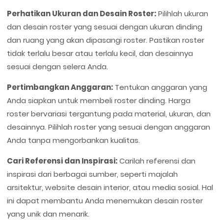
Perhatikan Ukuran dan Desain Roster:
Pilihlah ukuran
dan desain roster yang sesuai dengan ukuran dinding
dan ruang yang akan dipasangi roster. Pastikan roster
tidak terlalu besar atau terlalu kecil, dan desainnya
sesuai dengan selera Anda.
Pertimbangkan Anggaran:
Tentukan anggaran yang
Anda siapkan untuk membeli roster dinding. Harga
roster bervariasi tergantung pada material, ukuran, dan
desainnya. Pilihlah roster yang sesuai dengan anggaran
Anda tanpa mengorbankan kualitas.
Cari Referensi dan Inspirasi:
Carilah referensi dan
inspirasi dari berbagai sumber, seperti majalah
arsitektur, website desain interior, atau media sosial. Hal
ini dapat membantu Anda menemukan desain roster
yang unik dan menarik.