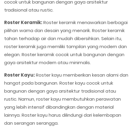
cocok untuk bangunan dengan gaya arsitektur
tradisional atau rustic.
Roster Keramik:
Roster keramik menawarkan berbagai
pilihan warna dan desain yang menarik. Roster keramik
tahan terhadap air dan mudah dibersihkan. Selain itu,
roster keramik juga memiliki tampilan yang modern dan
elegan. Roster keramik cocok untuk bangunan dengan
gaya arsitektur modern atau minimalis.
Roster Kayu:
Roster kayu memberikan kesan alami dan
hangat pada bangunan. Roster kayu cocok untuk
bangunan dengan gaya arsitektur tradisional atau
rustic. Namun, roster kayu membutuhkan perawatan
yang lebih intensif dibandingkan dengan material
lainnya. Roster kayu harus dilindungi dari kelembapan
dan serangan serangga.