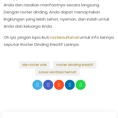
Anda dan rasakan manfaatnya secara langsung.
Dengan roster dinding, Anda dapat menciptakan
lingkungan yang lebih sehat, nyaman, dan indah untuk
Anda dan keluarga Anda.
Oh iya, jangan lupa ikuti
rostersultan.id
untuk info lainnya
seputar Roster Dinding Kreatif Laninya.
ide roster unik
roster dinding kreatif
solusi ventilasi hemat