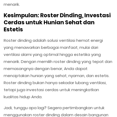
menarik.
Kesimpulan: Roster Dinding, Investasi
Cerdas untuk Hunian Sehat dan
Estetis
Roster dinding adalah solusi ventilasi hemat energi
yang menawarkan berbagai manfaat, mulai dari
ventilasi alami yang optimal hingga estetika yang
menarik. Dengan memilih roster dinding yang tepat dan
memasangnya dengan benar, Anda dapat
menciptakan hunian yang sehat, nyaman, dan estetis.
Roster dinding bukan hanya sekadar lubang ventilasi,
tetapi juga investasi cerdas untuk meningkatkan
kualitas hidup Anda.
Jadi, tunggu apa lagi? Segera pertimbangkan untuk
menggunakan roster dinding dalam desain bangunan