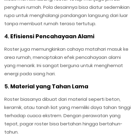
penghuni rumah. Pola desainnya bisa diatur sedemikian
rupa untuk menghalangi pandangan langsung dari luar
tanpa membuat rumah terasa tertutup.
4.
Efisiensi Pencahayaan Alami
Roster juga memungkinkan cahaya matahari masuk ke
area rumah, menciptakan efek pencahayaan alami
yang menarik. Ini sangat berguna untuk menghemat
energi pada siang hari.
5.
Material yang Tahan Lama
Roster biasanya dibuat dari material seperti beton,
keramik, atau tanah liat yang memiliki daya tahan tinggi
terhadap cuaca ekstrem. Dengan perawatan yang
tepat, pagar roster bisa bertahan hingga bertahun-
tahun.