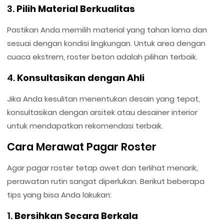
3.
Pilih Material Berkualitas
Pastikan Anda memilih material yang tahan lama dan
sesuai dengan kondisi lingkungan. Untuk area dengan
cuaca ekstrem, roster beton adalah pilihan terbaik.
4.
Konsultasikan dengan Ahli
Jika Anda kesulitan menentukan desain yang tepat,
konsultasikan dengan arsitek atau desainer interior
untuk mendapatkan rekomendasi terbaik.
Cara Merawat Pagar Roster
Agar pagar roster tetap awet dan terlihat menarik,
perawatan rutin sangat diperlukan. Berikut beberapa
tips yang bisa Anda lakukan:
1.
Bersihkan Secara Berkala