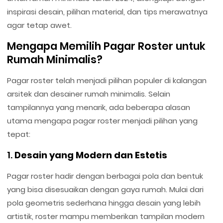
inspirasi desain, pilihan material, dan tips merawatnya
agar tetap awet.
Mengapa Memilih Pagar Roster untuk
Rumah Minimalis?
Pagar roster telah menjadi pilihan populer di kalangan
arsitek dan desainer rumah minimalis. Selain
tampilannya yang menarik, ada beberapa alasan
utama mengapa pagar roster menjadi pilihan yang
tepat:
1.
Desain yang Modern dan Estetis
Pagar roster hadir dengan berbagai pola dan bentuk
yang bisa disesuaikan dengan gaya rumah. Mulai dari
pola geometris sederhana hingga desain yang lebih
artistik, roster mampu memberikan tampilan modern