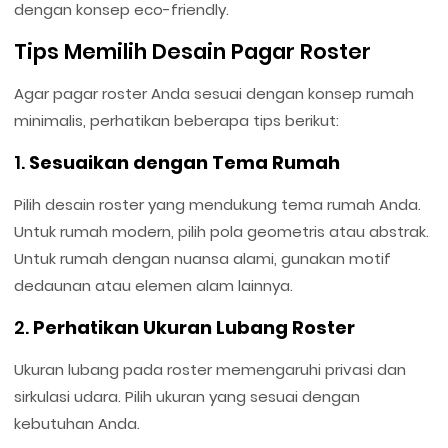
dengan konsep eco-friendly.
Tips Memilih Desain Pagar Roster
Agar pagar roster Anda sesuai dengan konsep rumah
minimalis, perhatikan beberapa tips berikut:
1.
Sesuaikan dengan Tema Rumah
Pilih desain roster yang mendukung tema rumah Anda.
Untuk rumah modern, pilih pola geometris atau abstrak.
Untuk rumah dengan nuansa alami, gunakan motif
dedaunan atau elemen alam lainnya.
2.
Perhatikan Ukuran Lubang Roster
Ukuran lubang pada roster memengaruhi privasi dan
sirkulasi udara. Pilih ukuran yang sesuai dengan
kebutuhan Anda.