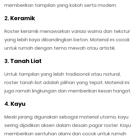
memberikan tampilan yang kokoh serta modern.
2.
Keramik
Roster keramik menawarkan variasi warna dan tekstur
yang lebih kaya dibandingkan beton. Material ini cocok
untuk rumah dengan tema mewah atau artistik.
3.
Tanah Liat
Untuk tampilan yang lebih tradisional atau natural,
roster tanah liat adalah pilihan yang tepat. Material ini
juga ramah lingkungan dan memberikan kesan hangat.
4.
Kayu
Meski jarang digunakan sebagai material utama, kayu
sering dijadikan aksen dalam desain pagar roster. Kayu
memberikan sentuhan alami dan cocok untuk rumah