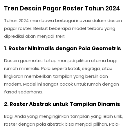
Tren Desain Pagar Roster Tahun 2024
Tahun 2024 membawa berbagai inovasi dalam desain
pagar roster. Berikut beberapa model terbaru yang
diprediksi akan menjadi tren:
1.
Roster Minimalis dengan Pola Geometris
Desain geometris tetap menjadi pilihan utama bagi
rumah minimalis. Pola seperti kotak, segitiga, atau
lingkaran memberikan tampilan yang bersih dan
modern. Model ini sangat cocok untuk rumah dengan
fasad sederhana.
2.
Roster Abstrak untuk Tampilan Dinamis
Bagi Anda yang menginginkan tampilan yang lebih unik,
roster dengan pola abstrak bisa menjadi pilihan. Pola-