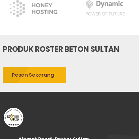
PRODUK ROSTER BETON SULTAN
Pesan Sekarang