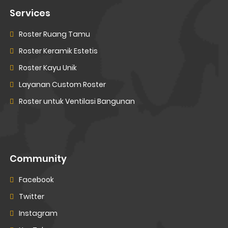
Services
Roster Ruang Tamu
Roster Keramik Estetis
Roster Kayu Unik
Layanan Custom Roster
Roster untuk Ventilasi Bangunan
Community
Facebook
Twitter
Instagram