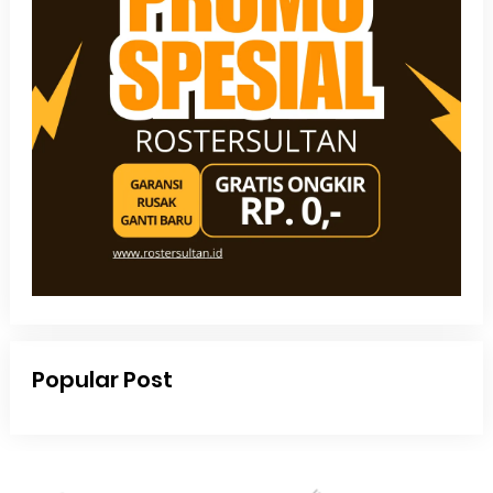
Popular Post