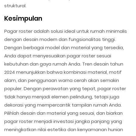
struktural.
Kesimpulan
Pagar roster adalah solusi ideal untuk rumah minimalis
dengan desain modern dan fungsionalitas tinggi.
Dengan berbagai model dan material yang tersedia,
Anda dapat menyesuaikan pagar roster sesuai
kebutuhan dan gaya rumah Anda. Tren desain tahun
2024 menunjukkan bahwa kombinasi material, motif
alam, dan penggunaan warna cerah akan semakin
populer. Dengan perawatan yang tepat, pagar roster
tidak hanya menjadi elemen pelindung, tetapi juga
dekorasi yang mempercantik tampilan rumah Anda.
Pilihlah desain dan material yang sesuai, dan biarkan
pagar roster menjadi investasi jangka panjang yang
meningkatkan nilai estetika dan kenyamanan hunian