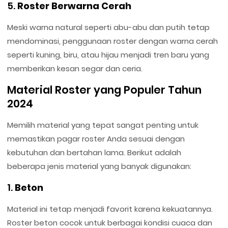
5.
Roster Berwarna Cerah
Meski warna natural seperti abu-abu dan putih tetap
mendominasi, penggunaan roster dengan warna cerah
seperti kuning, biru, atau hijau menjadi tren baru yang
memberikan kesan segar dan ceria.
Material Roster yang Populer Tahun
2024
Memilih material yang tepat sangat penting untuk
memastikan pagar roster Anda sesuai dengan
kebutuhan dan bertahan lama. Berikut adalah
beberapa jenis material yang banyak digunakan:
1.
Beton
Material ini tetap menjadi favorit karena kekuatannya.
Roster beton cocok untuk berbagai kondisi cuaca dan