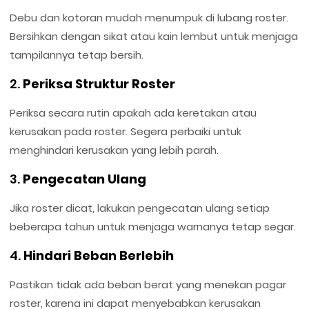
Debu dan kotoran mudah menumpuk di lubang roster.
Bersihkan dengan sikat atau kain lembut untuk menjaga
tampilannya tetap bersih.
2.
Periksa Struktur Roster
Periksa secara rutin apakah ada keretakan atau
kerusakan pada roster. Segera perbaiki untuk
menghindari kerusakan yang lebih parah.
3.
Pengecatan Ulang
Jika roster dicat, lakukan pengecatan ulang setiap
beberapa tahun untuk menjaga warnanya tetap segar.
4.
Hindari Beban Berlebih
Pastikan tidak ada beban berat yang menekan pagar
roster, karena ini dapat menyebabkan kerusakan