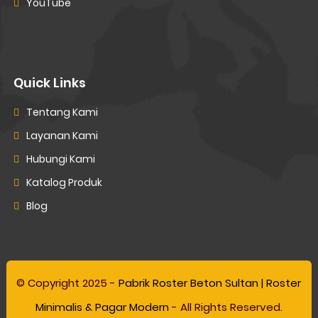
YouTube
Quick Links
Tentang Kami
Layanan Kami
Hubungi Kami
Katalog Produk
Blog
© Copyright 2025 -
Pabrik Roster Beton Sultan | Roster
Minimalis & Pagar Modern
- All Rights Reserved.