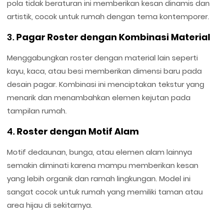
pola tidak beraturan ini memberikan kesan dinamis dan
artistik, cocok untuk rumah dengan tema kontemporer.
3.
Pagar Roster dengan Kombinasi Material
Menggabungkan roster dengan material lain seperti
kayu, kaca, atau besi memberikan dimensi baru pada
desain pagar. Kombinasi ini menciptakan tekstur yang
menarik dan menambahkan elemen kejutan pada
tampilan rumah.
4.
Roster dengan Motif Alam
Motif dedaunan, bunga, atau elemen alam lainnya
semakin diminati karena mampu memberikan kesan
yang lebih organik dan ramah lingkungan. Model ini
sangat cocok untuk rumah yang memiliki taman atau
area hijau di sekitarnya.