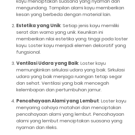
kayu menciptakan suasana yang nyaman dan
mengundang. Tampilan alami kayu memberikan
kesan yang berbeda dengan material lain.
Estetika yang Unik
: Setiap jenis kayu memiliki
serat dan warna yang unik. Keunikan ini
memberikan nilai estetika yang tinggi pada loster
kayu. Loster kayu menjadi elemen dekoratif yang
fungsional.
Ventilasi Udara yang Baik
: Loster kayu
memungkinkan sirkulasi udara yang baik. Sirkulasi
udara yang baik menjaga ruangan tetap segar
dan sehat. Ventilasi yang baik mencegah
kelembapan dan pertumbuhan jamur.
Pencahayaan Alami yang Lembut
: Loster kayu
menyaring cahaya matahari dan menciptakan
pencahayaan alami yang lembut. Pencahayaan
alami yang lembut menciptakan suasana yang
nyaman dan rileks.