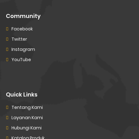
Community
Facebook
Twitter
Instagram
YouTube
Quick Links
Tentang Kami
Layanan Kami
Hubungi Kami
Katalog Produk