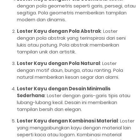
dengan pola geometris seperti garis, persegi, atau
segitiga. Pola geometris memberikan tampilan
modern dan dinamis.
Loster Kayu dengan Pola Abstrak
: Loster
dengan pola abstrak yang terinspirasi dari seni
lukis atau patung. Pola abstrak memberikan
tampilan unik dan artistik.
Loster Kayu dengan Pola Natural
: Loster
dengan motif daun, bunga, atau ranting. Pola
natural memberikan kesan segar dan alami.
Loster Kayu dengan Desain Minimalis
Sederhana
: Loster dengan garis-garis tipis atau
lubang-lubang kecil. Desain ini memberikan
tampilan bersih dan elegan.
Loster Kayu dengan Kombinasi Material
: Loster
yang menggabungkan kayu dengan material lain
seperti kaca atau logam. Kombinasi material