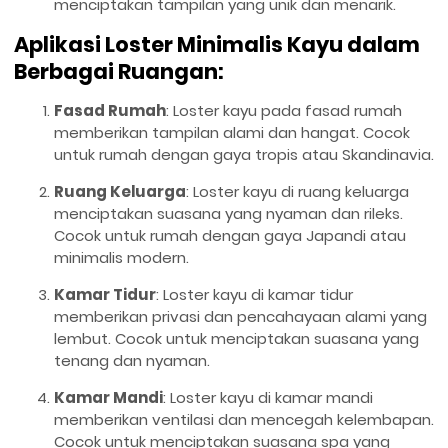
menciptakan tampilan yang unik dan menarik.
Aplikasi Loster Minimalis Kayu dalam
Berbagai Ruangan:
Fasad Rumah
: Loster kayu pada fasad rumah
memberikan tampilan alami dan hangat. Cocok
untuk rumah dengan gaya tropis atau Skandinavia.
Ruang Keluarga
: Loster kayu di ruang keluarga
menciptakan suasana yang nyaman dan rileks.
Cocok untuk rumah dengan gaya Japandi atau
minimalis modern.
Kamar Tidur
: Loster kayu di kamar tidur
memberikan privasi dan pencahayaan alami yang
lembut. Cocok untuk menciptakan suasana yang
tenang dan nyaman.
Kamar Mandi
: Loster kayu di kamar mandi
memberikan ventilasi dan mencegah kelembapan.
Cocok untuk menciptakan suasana spa yang