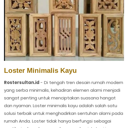
Loster Minimalis Kayu
Rostersultan.id
-
Di tengah tren desain rumah modern
yang serba minimalis, kehadiran elemen alami menjadi
sangat penting untuk menciptakan suasana hangat
dan nyaman. Loster minimalis kayu adalah salah satu
solusi terbaik untuk menghadirkan sentuhan alami pada
rumah Anda. Loster tidak hanya berfungsi sebagai