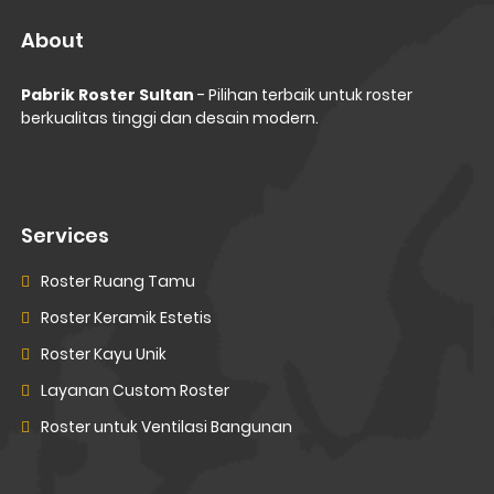
About
Pabrik Roster Sultan
- Pilihan terbaik untuk roster
berkualitas tinggi dan desain modern.
Services
Roster Ruang Tamu
Roster Keramik Estetis
Roster Kayu Unik
Layanan Custom Roster
Roster untuk Ventilasi Bangunan