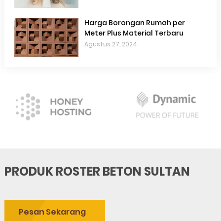
Harga Borongan Rumah per
Meter Plus Material Terbaru
Agustus 27, 2024
PRODUK ROSTER BETON SULTAN
Pesan Sekarang