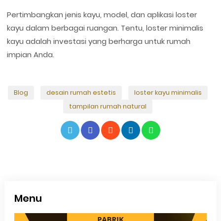
Pertimbangkan jenis kayu, model, dan aplikasi loster
kayu dalam berbagai ruangan. Tentu, loster minimalis
kayu adalah investasi yang berharga untuk rumah
impian Anda.
Blog
desain rumah estetis
loster kayu minimalis
tampilan rumah natural
Menu