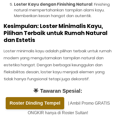
Loster Kayu dengan Finishing Natural
: Finishing
natural mempertahankan tampilan alami kayu.
Memberikan kesan hangat dan autentik.
Kesimpulan: Loster Minimalis Kayu,
Pilihan Terbaik untuk Rumah Natural
dan Estetis
Loster minimalis kayu adalah pilihan terbaik untuk rumah
modern yang mengutamakan tampilan natural dan
estetika hangat. Dengan berbagai keunggulan dan
fleksibilitas desain, loster kayu menjadi elemen yang
tidak hanya fungsional tetapi juga dekoratif.
🌟 Tawaran Spesial:
Roster Dinding Tempel
| Ambil Promo GRATIS
ONGKIR hanya di Roster Sultan!