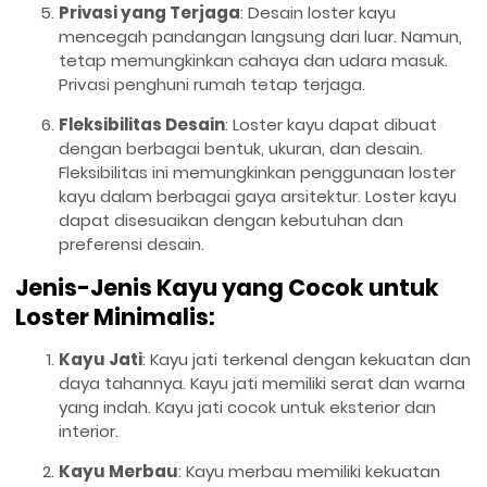
Privasi yang Terjaga
: Desain loster kayu
mencegah pandangan langsung dari luar. Namun,
tetap memungkinkan cahaya dan udara masuk.
Privasi penghuni rumah tetap terjaga.
Fleksibilitas Desain
: Loster kayu dapat dibuat
dengan berbagai bentuk, ukuran, dan desain.
Fleksibilitas ini memungkinkan penggunaan loster
kayu dalam berbagai gaya arsitektur. Loster kayu
dapat disesuaikan dengan kebutuhan dan
preferensi desain.
Jenis-Jenis Kayu yang Cocok untuk
Loster Minimalis:
Kayu Jati
: Kayu jati terkenal dengan kekuatan dan
daya tahannya. Kayu jati memiliki serat dan warna
yang indah. Kayu jati cocok untuk eksterior dan
interior.
Kayu Merbau
: Kayu merbau memiliki kekuatan