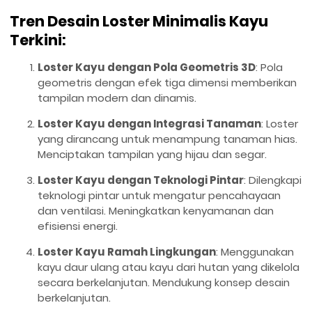
Tren Desain Loster Minimalis Kayu
Terkini:
Loster Kayu dengan Pola Geometris 3D
: Pola
geometris dengan efek tiga dimensi memberikan
tampilan modern dan dinamis.
Loster Kayu dengan Integrasi Tanaman
: Loster
yang dirancang untuk menampung tanaman hias.
Menciptakan tampilan yang hijau dan segar.
Loster Kayu dengan Teknologi Pintar
: Dilengkapi
teknologi pintar untuk mengatur pencahayaan
dan ventilasi. Meningkatkan kenyamanan dan
efisiensi energi.
Loster Kayu Ramah Lingkungan
: Menggunakan
kayu daur ulang atau kayu dari hutan yang dikelola
secara berkelanjutan. Mendukung konsep desain
berkelanjutan.