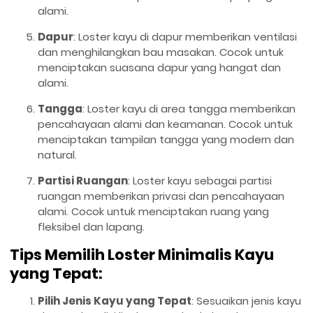
alami.
Dapur
: Loster kayu di dapur memberikan ventilasi
dan menghilangkan bau masakan. Cocok untuk
menciptakan suasana dapur yang hangat dan
alami.
Tangga
: Loster kayu di area tangga memberikan
pencahayaan alami dan keamanan. Cocok untuk
menciptakan tampilan tangga yang modern dan
natural.
Partisi Ruangan
: Loster kayu sebagai partisi
ruangan memberikan privasi dan pencahayaan
alami. Cocok untuk menciptakan ruang yang
fleksibel dan lapang.
Tips Memilih Loster Minimalis Kayu
yang Tepat:
Pilih Jenis Kayu yang Tepat
: Sesuaikan jenis kayu