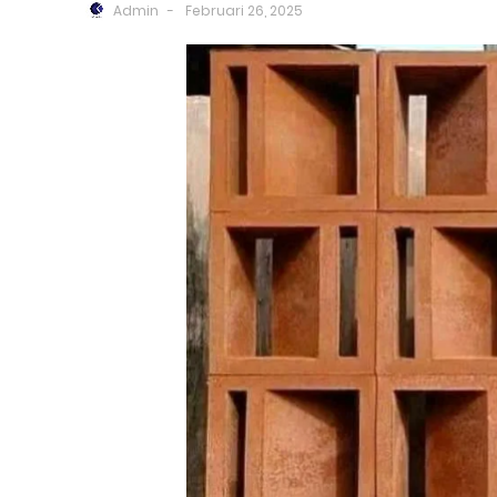
Admin
Februari 26, 2025