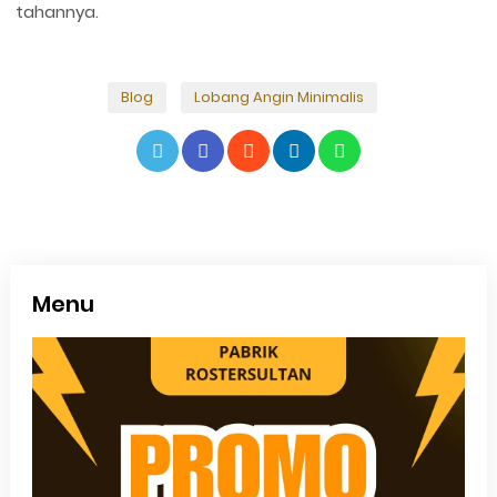
tahannya.
Blog
Lobang Angin Minimalis
Menu