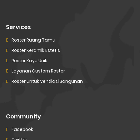
Services
Roster Ruang Tamu
Roster Keramik Estetis
Roster Kayu Unik
Layanan Custom Roster
Roster untuk Ventilasi Bangunan
Community
Facebook
Twitter