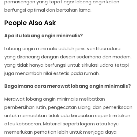
pemasangan yang tepat agar lobang angin kalian
berfungsi optimal dan bertahan lama.
People Also Ask
Apa itu lobang angin minimalis?
Lobang angin minimalis adalah jenis ventilasi udara
yang dirancang dengan desain sederhana dan modern,
yang tidak hanya berfungsi untuk sirkulasi udara tetapi
juga menambah nilai estetis pada rumah.
Bagaimana cara merawat lobang angin minimalis?
Merawat lobang angin minimalis melibatkan
pembersihan rutin, pengecatan ulang, dan pemeriksaan
untuk memastikan tidak ada kerusakan seperti retakan
atau kebocoran. Material seperti logam atau kayu
memerlukan perhatian lebih untuk menjaga daya