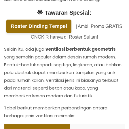
🌟 Tawaran Spesial:
Roster Dinding Tempel
| Ambil Promo GRATIS
ONGKIR hanya di Roster Sultan!
Selain itu, ada juga
ventilasi berbentuk geometris
yang semakin populer dalam desain rumah modern.
Bentuk-bentuk seperti segitiga, lingkaran, atau bahkan
pola abstrak dapat memberikan tampilan yang unik
pada rumah kalian. Ventilasi jenis ini biasanya terbuat
dari material seperti beton atau kaca, yang
memberikan kesan modern dan futuristik.
Tabel berikut memberikan perbandingan antara
berbagai jenis ventilasi minimalis: