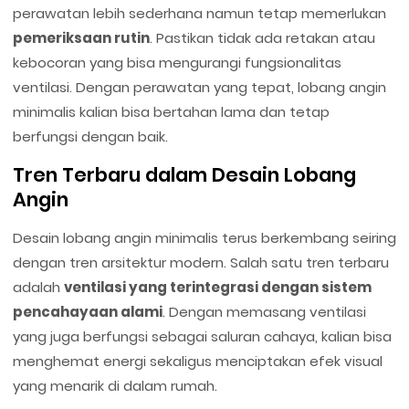
perawatan lebih sederhana namun tetap memerlukan
pemeriksaan rutin
. Pastikan tidak ada retakan atau
kebocoran yang bisa mengurangi fungsionalitas
ventilasi. Dengan perawatan yang tepat, lobang angin
minimalis kalian bisa bertahan lama dan tetap
berfungsi dengan baik.
Tren Terbaru dalam Desain Lobang
Angin
Desain lobang angin minimalis terus berkembang seiring
dengan tren arsitektur modern. Salah satu tren terbaru
adalah
ventilasi yang terintegrasi dengan sistem
pencahayaan alami
. Dengan memasang ventilasi
yang juga berfungsi sebagai saluran cahaya, kalian bisa
menghemat energi sekaligus menciptakan efek visual
yang menarik di dalam rumah.