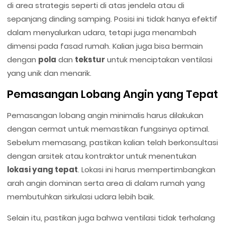
di area strategis seperti di atas jendela atau di
sepanjang dinding samping. Posisi ini tidak hanya efektif
dalam menyalurkan udara, tetapi juga menambah
dimensi pada fasad rumah. Kalian juga bisa bermain
dengan
pola
dan
tekstur
untuk menciptakan ventilasi
yang unik dan menarik.
Pemasangan Lobang Angin yang Tepat
Pemasangan lobang angin minimalis harus dilakukan
dengan cermat untuk memastikan fungsinya optimal.
Sebelum memasang, pastikan kalian telah berkonsultasi
dengan arsitek atau kontraktor untuk menentukan
lokasi yang tepat
. Lokasi ini harus mempertimbangkan
arah angin dominan serta area di dalam rumah yang
membutuhkan sirkulasi udara lebih baik.
Selain itu, pastikan juga bahwa ventilasi tidak terhalang