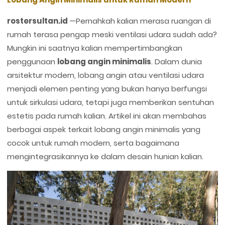
rostersultan.id
—Pernahkah kalian merasa ruangan di
rumah terasa pengap meski ventilasi udara sudah ada?
Mungkin ini saatnya kalian mempertimbangkan
penggunaan
lobang angin minimalis
. Dalam dunia
arsitektur modern, lobang angin atau ventilasi udara
menjadi elemen penting yang bukan hanya berfungsi
untuk sirkulasi udara, tetapi juga memberikan sentuhan
estetis pada rumah kalian. Artikel ini akan membahas
berbagai aspek terkait lobang angin minimalis yang
cocok untuk rumah modern, serta bagaimana
mengintegrasikannya ke dalam desain hunian kalian.