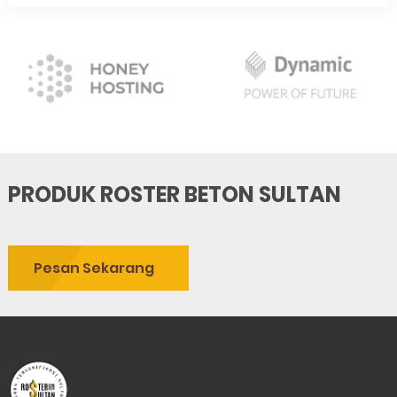
PRODUK ROSTER BETON SULTAN
Pesan Sekarang