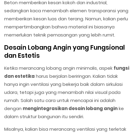
Beton memberikan kesan kokoh dan industrial,
sedangkan kaca menambah elemen transparansi yang
memberikan kesan luas dan terang. Namun, kalian perlu
mempertimbangkan bahwa material ini biasanya
memerlukan teknik pemasangan yang lebih rumit.
Desain Lobang Angin yang Fungsional
dan Estetis
Ketika merancang lobang angin minimalis, aspek
fungsi
dan estetika
harus berjalan beriringan. Kalian tidak
hanya ingin ventilasi yang bekerja baik dalam sirkulasi
udara, tetapi juga yang menambah nilai visual pada
rumah. Salah satu cara untuk mencapai ini adalah
dengan
mengintegrasikan desain lobang angin
ke
dalam struktur bangunan itu sendiri.
Misalnya, kalian bisa merancang ventilasi yang terletak