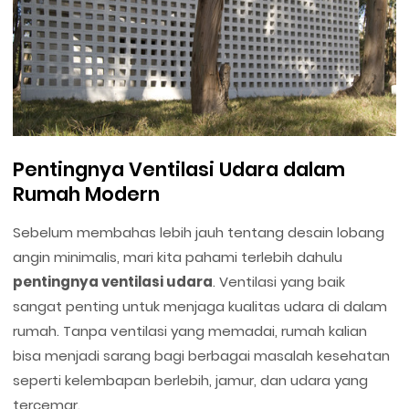
Pentingnya Ventilasi Udara dalam
Rumah Modern
Sebelum membahas lebih jauh tentang desain lobang
angin minimalis, mari kita pahami terlebih dahulu
pentingnya ventilasi udara
. Ventilasi yang baik
sangat penting untuk menjaga kualitas udara di dalam
rumah. Tanpa ventilasi yang memadai, rumah kalian
bisa menjadi sarang bagi berbagai masalah kesehatan
seperti kelembapan berlebih, jamur, dan udara yang
tercemar.