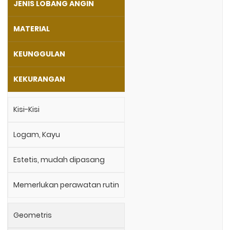
JENIS LOBANG ANGIN
MATERIAL
KEUNGGULAN
KEKURANGAN
Kisi-Kisi
Logam, Kayu
Estetis, mudah dipasang
Memerlukan perawatan rutin
Geometris