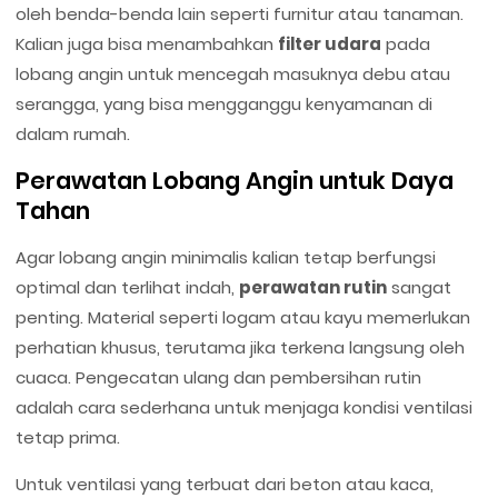
oleh benda-benda lain seperti furnitur atau tanaman.
Kalian juga bisa menambahkan
filter udara
pada
lobang angin untuk mencegah masuknya debu atau
serangga, yang bisa mengganggu kenyamanan di
dalam rumah.
Perawatan Lobang Angin untuk Daya
Tahan
Agar lobang angin minimalis kalian tetap berfungsi
optimal dan terlihat indah,
perawatan rutin
sangat
penting. Material seperti logam atau kayu memerlukan
perhatian khusus, terutama jika terkena langsung oleh
cuaca. Pengecatan ulang dan pembersihan rutin
adalah cara sederhana untuk menjaga kondisi ventilasi
tetap prima.
Untuk ventilasi yang terbuat dari beton atau kaca,