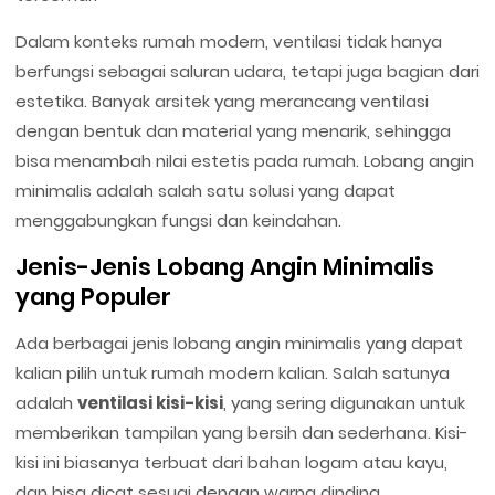
Dalam konteks rumah modern, ventilasi tidak hanya
berfungsi sebagai saluran udara, tetapi juga bagian dari
estetika. Banyak arsitek yang merancang ventilasi
dengan bentuk dan material yang menarik, sehingga
bisa menambah nilai estetis pada rumah. Lobang angin
minimalis adalah salah satu solusi yang dapat
menggabungkan fungsi dan keindahan.
Jenis-Jenis Lobang Angin Minimalis
yang Populer
Ada berbagai jenis lobang angin minimalis yang dapat
kalian pilih untuk rumah modern kalian. Salah satunya
adalah
ventilasi kisi-kisi
, yang sering digunakan untuk
memberikan tampilan yang bersih dan sederhana. Kisi-
kisi ini biasanya terbuat dari bahan logam atau kayu,
dan bisa dicat sesuai dengan warna dinding.