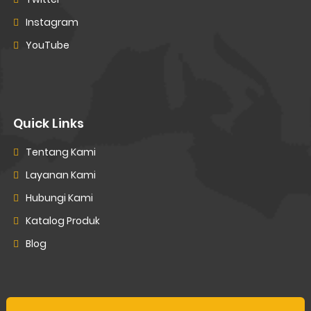
Instagram
YouTube
Quick Links
Tentang Kami
Layanan Kami
Hubungi Kami
Katalog Produk
Blog