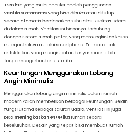
Tren lain yang mulai populer adalah penggunaan
ventilasi otomatis
yang bisa dibuka atau ditutup
secara otomatis berdasarkan suhu atau kualitas udara
di dalam rumah. Ventilasi ini biasanya terhubung
dengan sistem rumah pintar, yang memungkinkan kalian
mengontrolnya melalui smartphone. Tren ini cocok
untuk kalian yang menginginkan kenyamanan lebih
tanpa mengorbankan estetika.
Keuntungan Menggunakan Lobang
Angin Minimalis
Menggunakan lobang angin minimalis dalam rumah
modern kalian memberikan berbagai keuntungan. Selain
fungsi utama sebagai saluran udara, ventilasi ini juga
bisa
meningkatkan estetika
rumah secara
keseluruhan. Desain yang tepat bisa membuat rumah