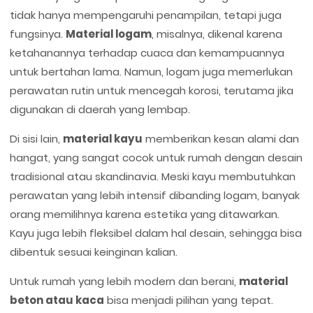
tidak hanya mempengaruhi penampilan, tetapi juga
fungsinya.
Material logam
, misalnya, dikenal karena
ketahanannya terhadap cuaca dan kemampuannya
untuk bertahan lama. Namun, logam juga memerlukan
perawatan rutin untuk mencegah korosi, terutama jika
digunakan di daerah yang lembap.
Di sisi lain,
material kayu
memberikan kesan alami dan
hangat, yang sangat cocok untuk rumah dengan desain
tradisional atau skandinavia. Meski kayu membutuhkan
perawatan yang lebih intensif dibanding logam, banyak
orang memilihnya karena estetika yang ditawarkan.
Kayu juga lebih fleksibel dalam hal desain, sehingga bisa
dibentuk sesuai keinginan kalian.
Untuk rumah yang lebih modern dan berani,
material
beton atau kaca
bisa menjadi pilihan yang tepat.