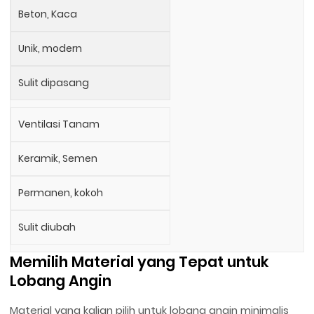
Beton, Kaca
Unik, modern
Sulit dipasang
Ventilasi Tanam
Keramik, Semen
Permanen, kokoh
Sulit diubah
Memilih Material yang Tepat untuk
Lobang Angin
Material yang kalian pilih untuk lobang angin minimalis