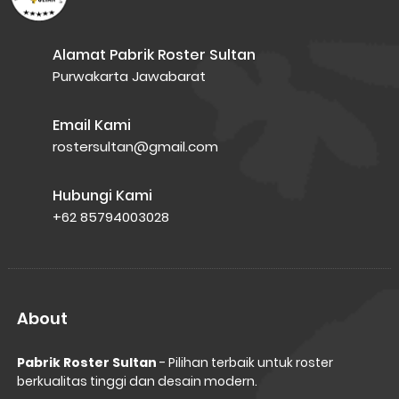
Alamat Pabrik Roster Sultan
Purwakarta Jawabarat
Email Kami
rostersultan@gmail.com
Hubungi Kami
+62 85794003028
About
Pabrik Roster Sultan
- Pilihan terbaik untuk roster
berkualitas tinggi dan desain modern.