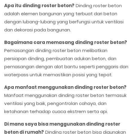
Apa itu dinding roster beton?
Dinding roster beton
adalah elemen bangunan yang terbuat dari beton
dengan lubang-lubang yang berfungsi untuk ventilasi
dan dekorasi pada bangunan.
Bagaimana cara memasang dinding roster beton?
Pemasangan dinding roster beton melibatkan
persiapan dinding, pembuatan adukan beton, dan
pemasangan dengan alat bantu seperti penggaris dan
waterpass untuk memastikan posisi yang tepat.
Apa manfaat menggunakan dinding roster beton?
Manfaat menggunakan dinding roster beton termasuk
ventilasi yang baik, pengontrolan cahaya, dan
ketahanan terhadap cuaca ekstrem serta api.
Di mana saya bisa menggunakan dinding roster
beton di rumah?
Dinding roster beton bisa digunakan