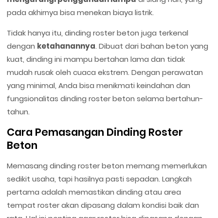
pada akhirnya bisa menekan biaya listrik.
Tidak hanya itu, dinding roster beton juga terkenal
dengan
ketahanannya
. Dibuat dari bahan beton yang
kuat, dinding ini mampu bertahan lama dan tidak
mudah rusak oleh cuaca ekstrem. Dengan perawatan
yang minimal, Anda bisa menikmati keindahan dan
fungsionalitas dinding roster beton selama bertahun-
tahun.
Cara Pemasangan Dinding Roster
Beton
Memasang dinding roster beton memang memerlukan
sedikit usaha, tapi hasilnya pasti sepadan. Langkah
pertama adalah memastikan dinding atau area
tempat roster akan dipasang dalam kondisi baik dan