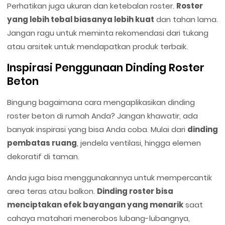
Perhatikan juga ukuran dan ketebalan roster.
Roster
yang lebih tebal biasanya lebih kuat
dan tahan lama.
Jangan ragu untuk meminta rekomendasi dari tukang
atau arsitek untuk mendapatkan produk terbaik.
Inspirasi Penggunaan Dinding Roster
Beton
Bingung bagaimana cara mengaplikasikan dinding
roster beton di rumah Anda? Jangan khawatir, ada
banyak inspirasi yang bisa Anda coba. Mulai dari
dinding
pembatas ruang
, jendela ventilasi, hingga elemen
dekoratif di taman.
Anda juga bisa menggunakannya untuk mempercantik
area teras atau balkon.
Dinding roster bisa
menciptakan efek bayangan yang menarik
saat
cahaya matahari menerobos lubang-lubangnya,