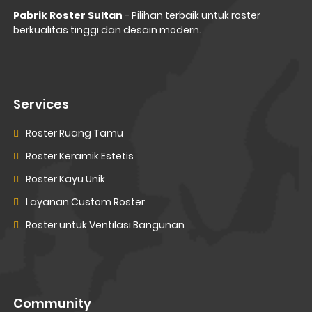
Pabrik Roster Sultan
- Pilihan terbaik untuk roster
berkualitas tinggi dan desain modern.
Services
Roster Ruang Tamu
Roster Keramik Estetis
Roster Kayu Unik
Layanan Custom Roster
Roster untuk Ventilasi Bangunan
Community