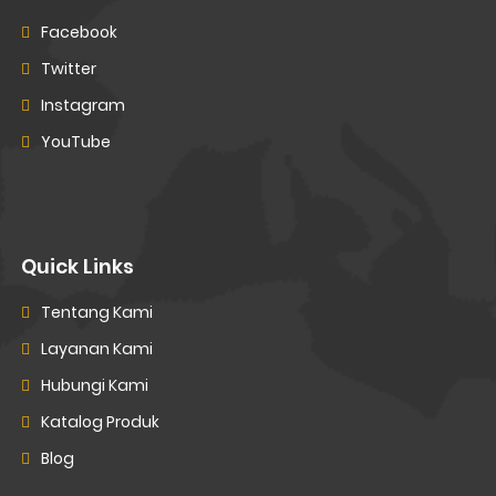
Facebook
Twitter
Instagram
YouTube
Quick Links
Tentang Kami
Layanan Kami
Hubungi Kami
Katalog Produk
Blog