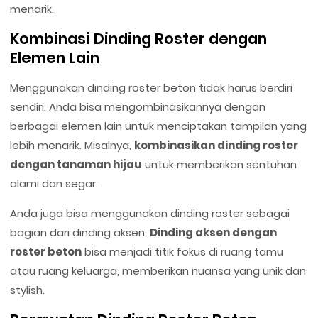
menarik.
Kombinasi Dinding Roster dengan
Elemen Lain
Menggunakan dinding roster beton tidak harus berdiri
sendiri. Anda bisa mengombinasikannya dengan
berbagai elemen lain untuk menciptakan tampilan yang
lebih menarik. Misalnya,
kombinasikan dinding roster
dengan tanaman hijau
untuk memberikan sentuhan
alami dan segar.
Anda juga bisa menggunakan dinding roster sebagai
bagian dari dinding aksen.
Dinding aksen dengan
roster beton
bisa menjadi titik fokus di ruang tamu
atau ruang keluarga, memberikan nuansa yang unik dan
stylish.