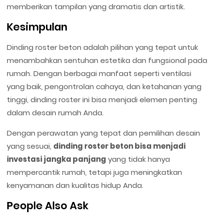
memberikan tampilan yang dramatis dan artistik.
Kesimpulan
Dinding roster beton adalah pilihan yang tepat untuk
menambahkan sentuhan estetika dan fungsional pada
rumah. Dengan berbagai manfaat seperti ventilasi
yang baik, pengontrolan cahaya, dan ketahanan yang
tinggi, dinding roster ini bisa menjadi elemen penting
dalam desain rumah Anda.
Dengan perawatan yang tepat dan pemilihan desain
yang sesuai,
dinding roster beton bisa menjadi
investasi jangka panjang
yang tidak hanya
mempercantik rumah, tetapi juga meningkatkan
kenyamanan dan kualitas hidup Anda.
People Also Ask