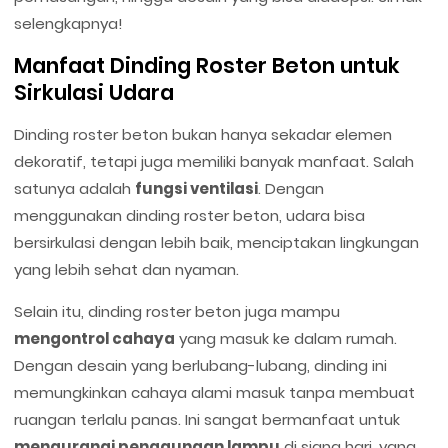
selengkapnya!
Manfaat Dinding Roster Beton untuk
Sirkulasi Udara
Dinding roster beton bukan hanya sekadar elemen
dekoratif, tetapi juga memiliki banyak manfaat. Salah
satunya adalah
fungsi ventilasi
. Dengan
menggunakan dinding roster beton, udara bisa
bersirkulasi dengan lebih baik, menciptakan lingkungan
yang lebih sehat dan nyaman.
Selain itu, dinding roster beton juga mampu
mengontrol cahaya
yang masuk ke dalam rumah.
Dengan desain yang berlubang-lubang, dinding ini
memungkinkan cahaya alami masuk tanpa membuat
ruangan terlalu panas. Ini sangat bermanfaat untuk
mengurangi penggunaan lampu
di siang hari, yang