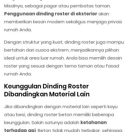
Misalnya, sebagai pagar atau pembatas taman.
Penggunaan dinding roster di eksterior
akan
memberikan kesan modern sekaligus menjaga privasi
rumah Anda.
Dengan struktur yang kuat, dinding roster juga mampu
bertahan dari cuaca ekstrem, menjadikannya pilihan
ideal untuk area luar rumah. Anda bisa memilih desain
roster yang sesuai dengan tema taman atau fasad
rumah Anda.
Keunggulan Dinding Roster
Dibandingkan Material Lain
Jika dibandingkan dengan material lain seperti kayu
atau besi, dinding roster beton memiliki beberapa
keunggulan. Salah satunya adalah
ketahanan
terhadap api
. Beton tidak mudah terbakar, sehingga