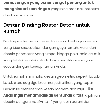
pemasangan yang benar sangat penting untuk
menghindari kemiringan
yang bisa merusak estetika
dan fungsi roster.
Desain Dinding Roster Beton untuk
Rumah
Dinding roster beton tersedia dalam berbagai desain
yang bisa disesuaikan dengan gaya rumah. Mulai dari
desain geometris yang simpel hingga pola-pola artistik
yang lebih kompleks. Anda bisa memilih desain yang
sesuai dengan konsep rumah Anda.
Untuk rumah minimalis, desain geometris seperti kotak-
kotak atau segitiga bisa menjadi pilihan yang tepat.
Desain ini memberikan kesan modern dan rapi.
Jika
Anda ingin menambahkan sentuhan artistik
, pilihlah
desain dengan motif-motif yang lebih berani dan