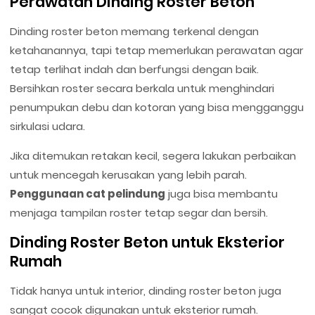
Perawatan Dinding Roster Beton
Dinding roster beton memang terkenal dengan
ketahanannya, tapi tetap memerlukan perawatan agar
tetap terlihat indah dan berfungsi dengan baik.
Bersihkan roster secara berkala untuk menghindari
penumpukan debu dan kotoran yang bisa mengganggu
sirkulasi udara.
Jika ditemukan retakan kecil, segera lakukan perbaikan
untuk mencegah kerusakan yang lebih parah.
Penggunaan cat pelindung
juga bisa membantu
menjaga tampilan roster tetap segar dan bersih.
Dinding Roster Beton untuk Eksterior
Rumah
Tidak hanya untuk interior, dinding roster beton juga
sangat cocok digunakan untuk eksterior rumah.