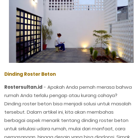
Dinding Roster Beton
Rostersultan.id
- Apakah Anda pernah merasa bahwa
rumah Anda terlalu pengap atau kurang cahaya?
Dinding roster beton bisa menjadi solusi untuk masalah
tersebut. Dalam artikel ini, kita akan membahas
berbagai aspek menarik tentang dinding roster beton
untuk sirkulasi udara rumah, mulai dari manfaat, cara
pemasangan, hingga desain yang bisa diadopsi. Simak