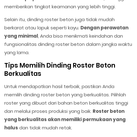
memberikan tingkat keamanan yang lebih tinggi.
Selain itu, dinding roster beton juga tidak mudah
berkarat atau lapuk seperti kayu.
Dengan perawatan
yang minimal
, Anda bisa menikmati keindahan dan
fungsionalitas dinding roster beton dalam jangka waktu
yang lama.
Tips Memilih Dinding Roster Beton
Berkualitas
Untuk mendapatkan hasil terbaik, pastikan Anda
memilih dinding roster beton yang berkualitas. Pilihlah
roster yang dibuat dari bahan beton berkualitas tinggi
dan melalui proses produksi yang baik.
Roster beton
yang berkualitas akan memiliki permukaan yang
halus
dan tidak mudah retak.